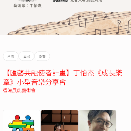
音樂
演出
免費
【匯藝共融使者計畫】丁怡杰《成長樂
章》小型音樂分享會
香港展能藝術會