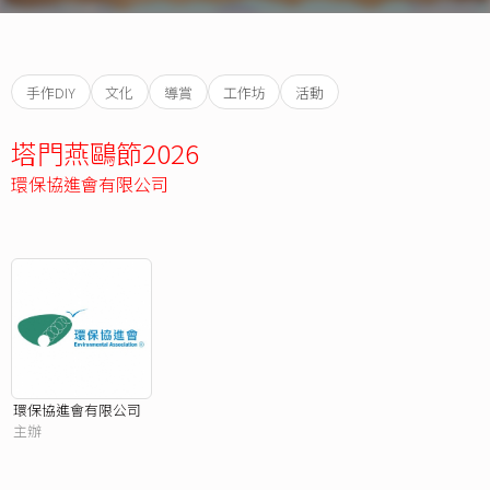
手作DIY
文化
導賞
工作坊
活動
塔門燕鷗節2026
環保協進會有限公司
環保協進會有限公司
主辦