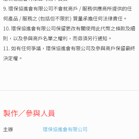
9. 環保協進會有限公司不會就商戶 / 服務供應商所提供的任
何產品 / 服務之 (包括但不限於) 質量承擔任何法律責任。
10. 環保協進會有限公司保留更改有關使用此代幣之條款及細
則，以及參與商戶名單之權利，而毋須另行通知。
11. 如有任何爭議，環保協進會有限公司及參與商戶保留最終
決定權。
製作／參與人員
主辦
環保協進會有限公司