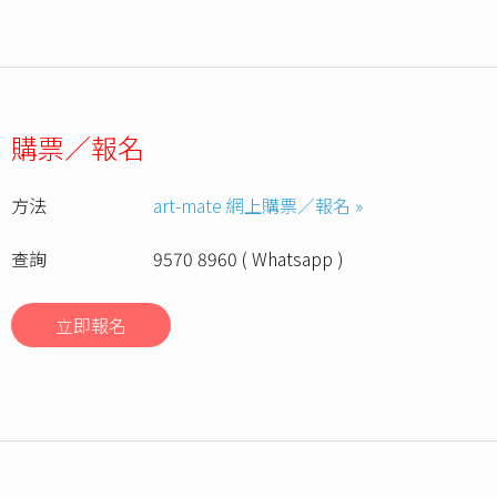
購票／報名
方法
art-mate 網上購票／報名 »
查詢
9570 8960 ( Whatsapp )
立即報名