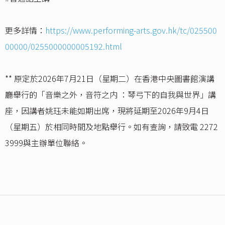
更多詳情：
https://www.performing-arts.gov.hk/tc/025500
00000/0255000000005192.html
** 原定於2026年7月21日（星期二）在香港中央圖書館演講
廳舉行的「音樂之外，音符之内 ：琴弓下的自我與世界」講
座，因講者姚珏未能如期出席，現將延期至2026年9月4日
（星期五）於相同時間及地點舉行。如有查詢，請致電 2272
3999與主辦單位聯絡。