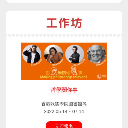
哲學關你事
香港歌德學院圖書館等
2022-05-14 ~ 07-14
立即報名