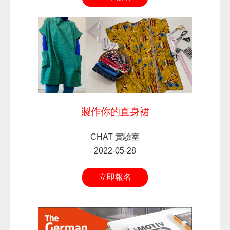
製作你的直身裙
CHAT 實驗室
2022-05-28
立即報名