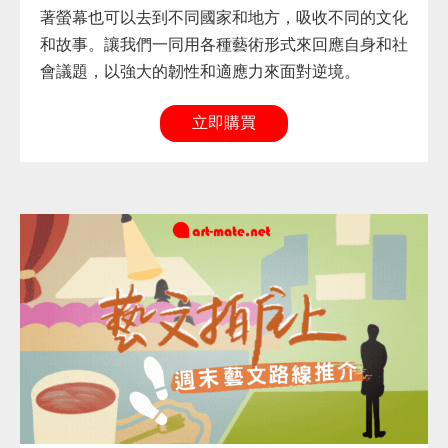
著螢幕也可以去到不同國家和地方，吸收不同的文化
和故事。讓我們一同用各種藝術形式來回應自身和社
會議題，以強大的韌性和適應力來面對逆境。
立即購買