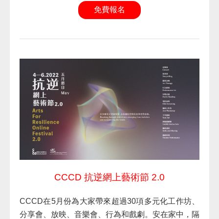
免費報名
CCCD 抗逆網上藝術節 2.0
CCCD在5月份為大家帶來超過30項多元化工作坊、
分享會、放映、音樂會、行為和戲劇。安在家中，隔