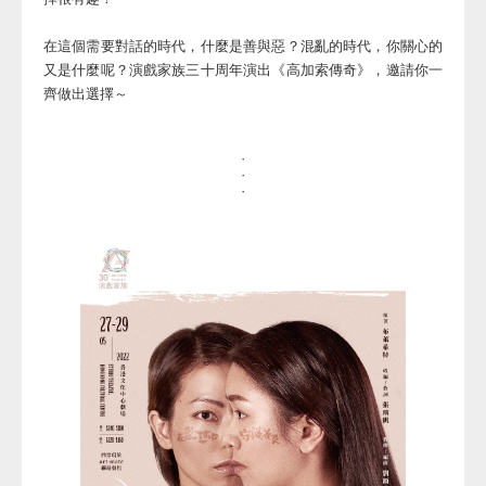
在這個需要對話的時代，什麼是善與惡？混亂的時代，你關心的
又是什麼呢？演戲家族三十周年演出《高加索傳奇》，邀請你一
齊做出選擇～
·
·
·