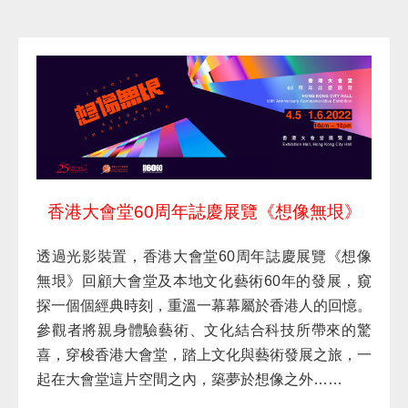
香港大會堂60周年誌慶展覽《想像無垠》
透過光影裝置，香港大會堂60周年誌慶展覽《想像
無垠》回顧大會堂及本地文化藝術60年的發展，窺
探一個個經典時刻，重溫一幕幕屬於香港人的回憶。
參觀者將親身體驗藝術、文化結合科技所帶來的驚
喜，穿梭香港大會堂，踏上文化與藝術發展之旅，一
起在大會堂這片空間之內，築夢於想像之外……