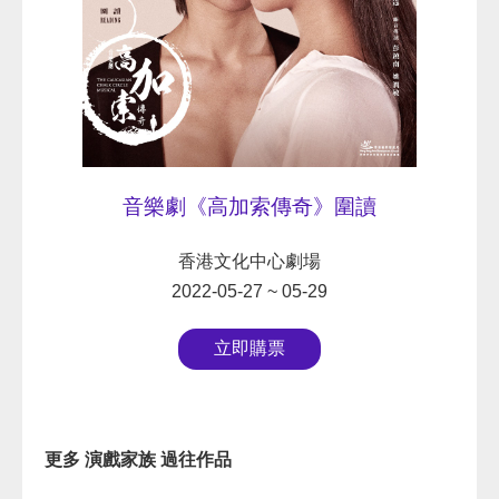
音樂劇《高加索傳奇》圍讀
香港文化中心劇場
2022-05-27 ~ 05-29
立即購票
更多 演戲家族 過往作品