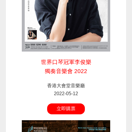
世界口琴冠軍李俊樂
獨奏音樂會 2022
香港大會堂音樂廳
2022-05-12
立即購票