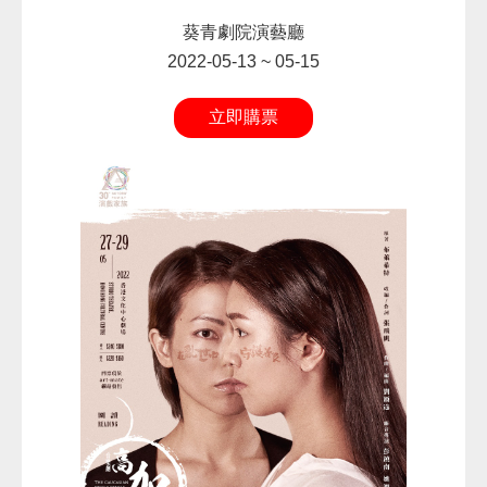
葵青劇院演藝廳
2022-05-13 ~ 05-15
立即購票