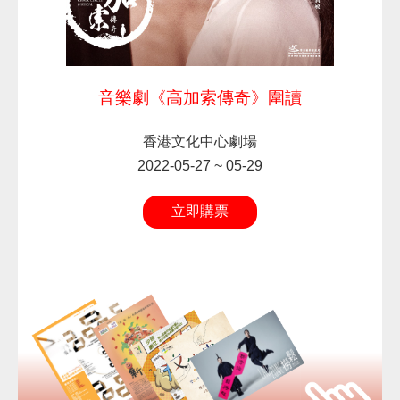
音樂劇《高加索傳奇》圍讀
香港文化中心劇場
2022-05-27 ~ 05-29
立即購票