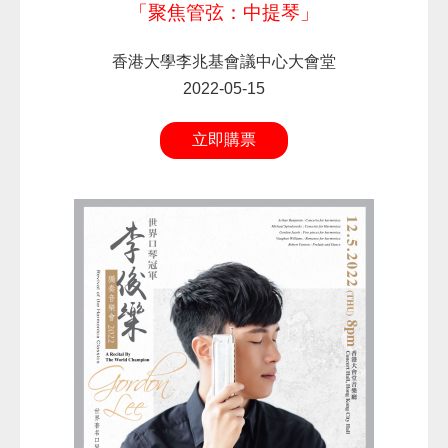
「聚焦管弦：中提琴」
香港大學李兆基會議中心大會堂
2022-05-15
立即購票