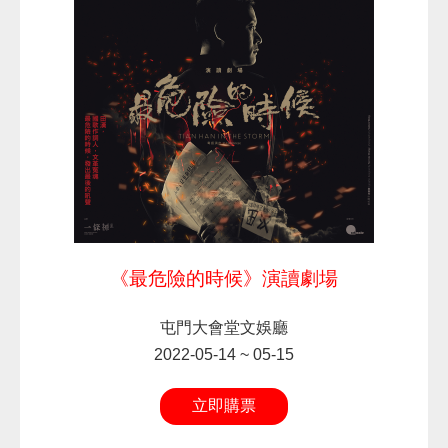
《最危險的時候》演讀劇場
屯門大會堂文娛廳
2022-05-14 ~ 05-15
立即購票