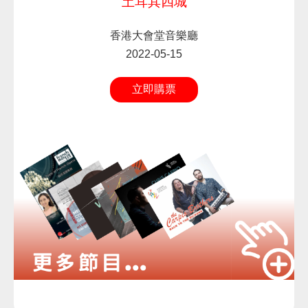
土耳其四城
香港大會堂音樂廳
2022-05-15
立即購票