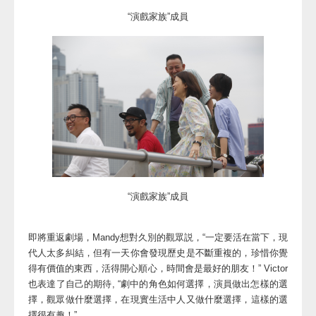
“演戲家族”成員
“演戲家族”成員
即將重返劇場，Mandy想對久別的觀眾説，“一定要活在當下，現
代人太多糾結，但有一天你會發現歷史是不斷重複的，珍惜你覺
得有價值的東西，活得開心順心，時間會是最好的朋友！” Victor
也表達了自己的期待, “劇中的角色如何選擇，演員做出怎樣的選
擇，觀眾做什麼選擇，在現實生活中人又做什麼選擇，這樣的選
擇很有趣！”