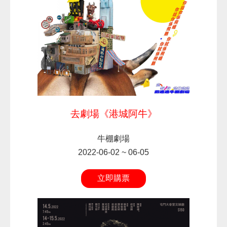
去劇場《港城阿牛》
牛棚劇場
2022-06-02 ~ 06-05
立即購票