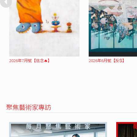
2026年7月號【信念🔥】
2026年6月號【反🔃】
聚焦藝術家專訪