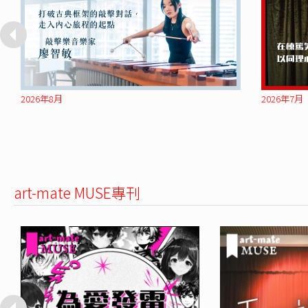
2026年8月
2026年7月
art-mate MUSE專刊