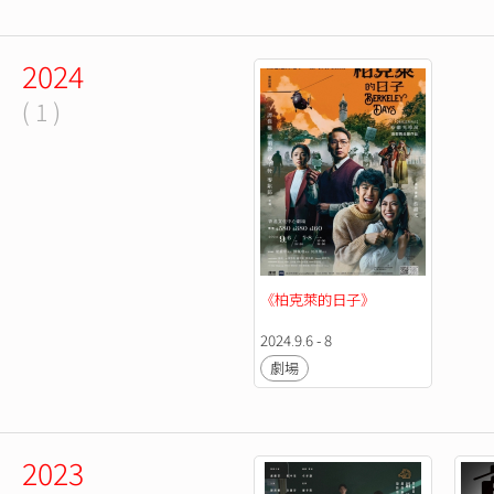
2024
( 1 )
《柏克萊的日子》
2024.9.6 - 8
劇場
2023