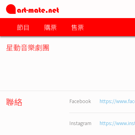
節目
購票
售票
星動音樂劇團
聯絡
Facebook
https://www.fa
Instagram
https://www.in