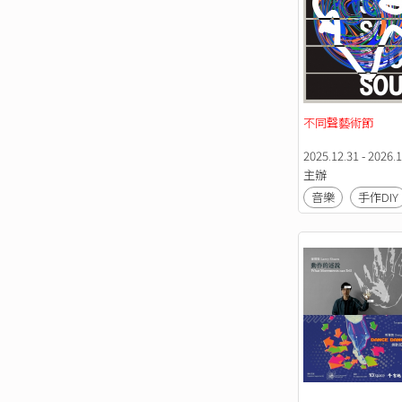
不同聲藝術節
2025.12.31 - 2026.1
主辦
音樂
手作DIY