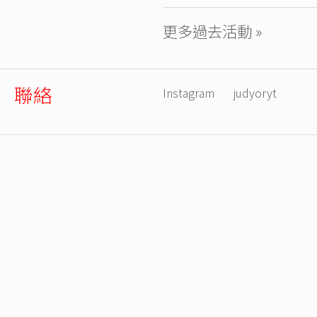
更多過去活動 »
聯絡
Instagram
judyoryt