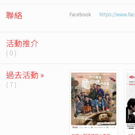
聯絡
Facebook
https://www.fa
活動推介
( 0 )
過去活動 »
( 7 )