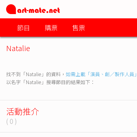
節目
購票
售票
Natalie
找不到「Natalie」的資料，
如需上載「演員、創／製作人員
以名字「Natalie」搜尋節目的結果如下：
活動推介
( 0 )