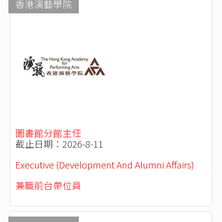
香港演藝學院
圖書館分館主任
截止日期：2026-8-11
Executive (Development And Alumni Affairs)
兼職前台帶位員