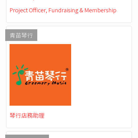
Project Officer, Fundraising & Membership
青苗琴行
琴行店務助理