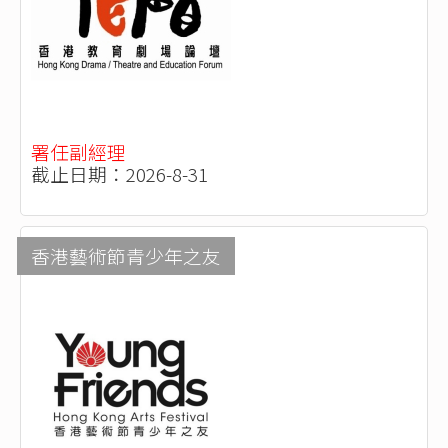
署任副經理
截止日期：2026-8-31
香港藝術節青少年之友