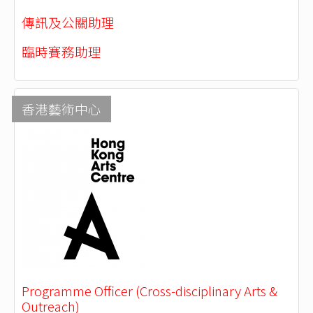
傳訊及公關助理
臨時賽務助理
香港藝術中心
Programme Officer (Cross-disciplinary Arts &
Outreach)