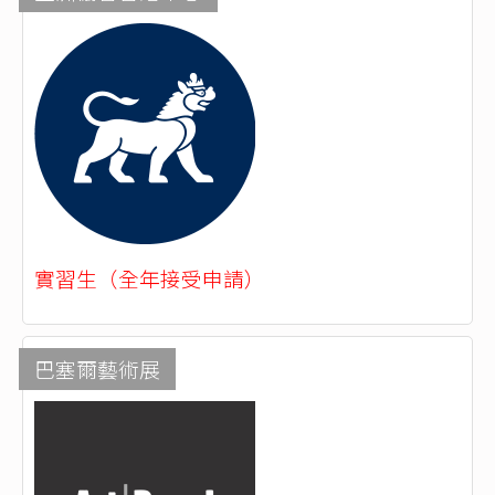
實習生（全年接受申請）
巴塞爾藝術展