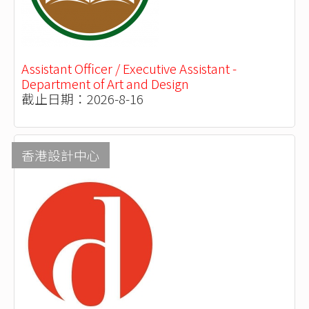
Assistant Officer / Executive Assistant -
Department of Art and Design
截止日期：2026-8-16
香港設計中心