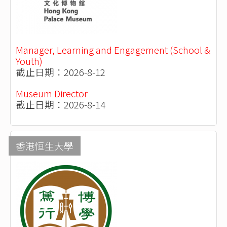
Manager, Learning and Engagement (School &
Youth)
截止日期：2026-8-12
Museum Director
截止日期：2026-8-14
香港恒生大學