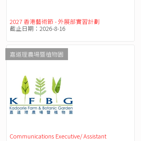
2027 香港藝術節 - 外展部實習計劃
截止日期：2026-8-16
嘉道理農場暨植物園
Communications Executive/ Assistant