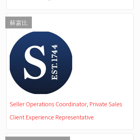
蘇富比
Seller Operations Coordinator, Private Sales
Client Experience Representative