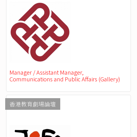
Manager / Assistant Manager,
Communications and Public Affairs (Gallery)
香港教育劇場論壇