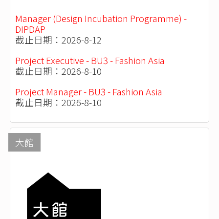
Manager (Design Incubation Programme) -
DIPDAP
截止日期：2026-8-12
Project Executive - BU3 - Fashion Asia
截止日期：2026-8-10
Project Manager - BU3 - Fashion Asia
截止日期：2026-8-10
大館