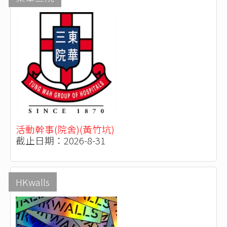
活動幹事(院舍)(黃竹坑)
截止日期：2026-8-31
HKwalls