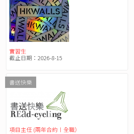
實習生
截止日期：2026-8-15
書送快樂
項目主任 (兩年合約〡全職）