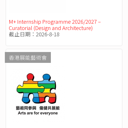
M+ Internship Programme 2026/2027 –
Curatorial (Design and Architecture)
截止日期：2026-8-18
香港展能藝術會