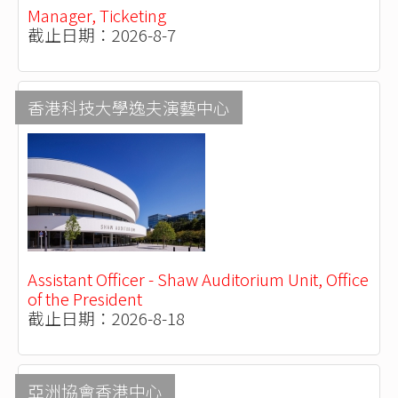
Manager, Ticketing
截止日期：2026-8-7
香港科技大學逸夫演藝中心
Assistant Officer - Shaw Auditorium Unit, Office
of the President
截止日期：2026-8-18
亞洲協會香港中心