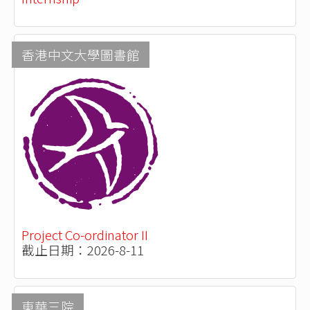
香港中文大學圖書館
Project Co-ordinator II
截止日期：2026-8-11
東華三院