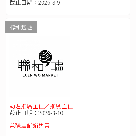
截止日期：2026-8-9
聯和趁墟
助理推廣主任／推廣主任
截止日期：2026-8-10
兼職店舖銷售員