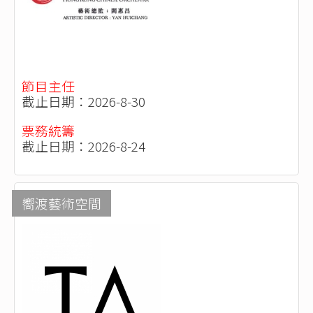
節目主任
截止日期：2026-8-30
票務統籌
截止日期：2026-8-24
嚮渡藝術空間