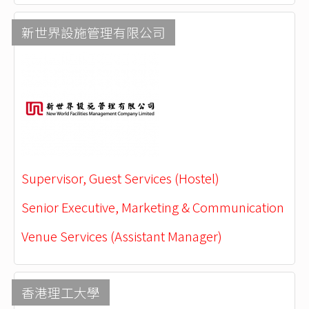
新世界設施管理有限公司
Supervisor, Guest Services (Hostel)
Senior Executive, Marketing & Communication
Venue Services (Assistant Manager)
香港理工大學