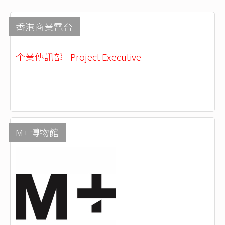
香港商業電台
企業傳訊部 - Project Executive
M+ 博物館