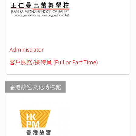
Administrator
客戶服務/接待員 (Full or Part Time)
香港故宮文化博物館