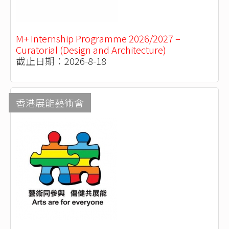
M+ Internship Programme 2026/2027 –
Curatorial (Design and Architecture)
截止日期：2026-8-18
香港展能藝術會