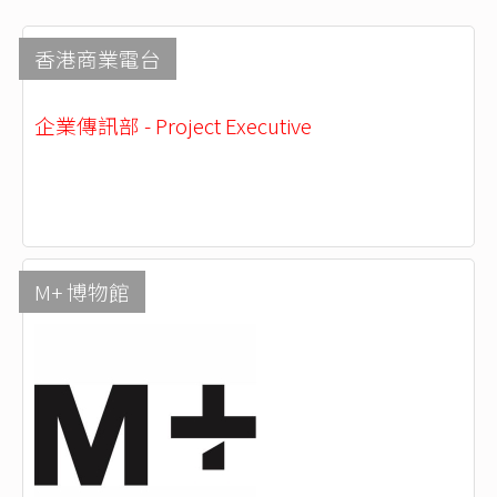
香港商業電台
企業傳訊部 - Project Executive
M+ 博物館