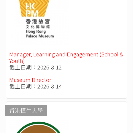
Manager, Learning and Engagement (School &
Youth)
截止日期：2026-8-12
Museum Director
截止日期：2026-8-14
香港恒生大學