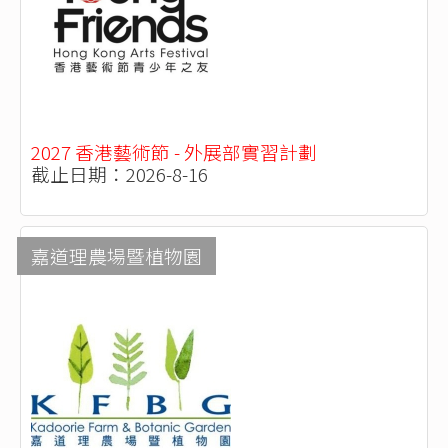
2027 香港藝術節 - 外展部實習計劃
截止日期：2026-8-16
嘉道理農場暨植物園