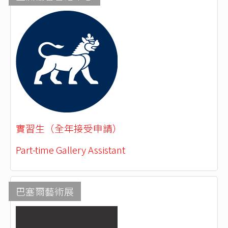
實習生（全年接受申請）
Part-time Gallery Assistant
巴塞爾藝術展