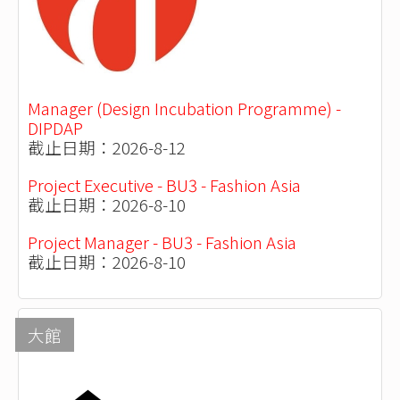
Manager (Design Incubation Programme) -
DIPDAP
截止日期：2026-8-12
Project Executive - BU3 - Fashion Asia
截止日期：2026-8-10
Project Manager - BU3 - Fashion Asia
截止日期：2026-8-10
大館