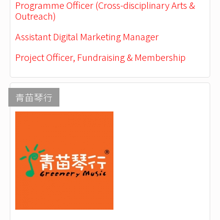
Programme Officer (Cross-disciplinary Arts &
Outreach)
Assistant Digital Marketing Manager
Project Officer, Fundraising & Membership
青苗琴行