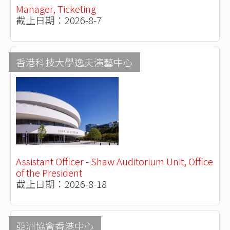
Manager, Ticketing
截止日期：2026-8-7
香港科技大學逸夫演藝中心
Assistant Officer - Shaw Auditorium Unit, Office
of the President
截止日期：2026-8-18
亞洲協會香港中心