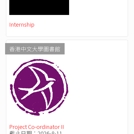
Internship
香港中文大學圖書館
Project Co-ordinator II
截止日期：2026-8-11