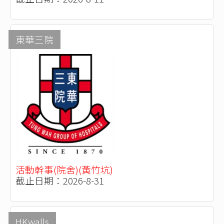
東華三院
活動幹事(院舍)(黃竹坑)
截止日期：2026-8-31
HKwalls