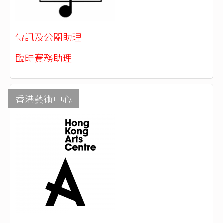
傳訊及公關助理
臨時賽務助理
香港藝術中心