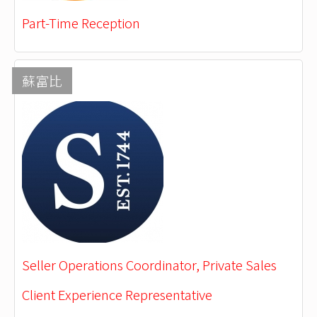
Part-Time Reception
蘇富比
Seller Operations Coordinator, Private Sales
Client Experience Representative