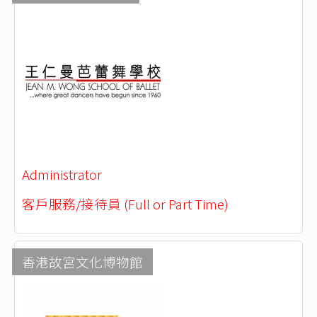
Administrator
客戶服務/接待員 (Full or Part Time)
香港故宮文化博物館