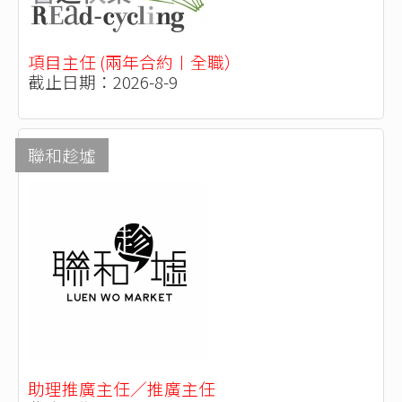
項目主任 (兩年合約〡全職）
截止日期：2026-8-9
聯和趁墟
助理推廣主任／推廣主任