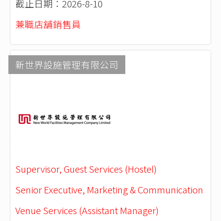
截止日期：2026-8-10
兼職店舖銷售員
新世界設施管理有限公司
Supervisor, Guest Services (Hostel)
Senior Executive, Marketing & Communication
Venue Services (Assistant Manager)