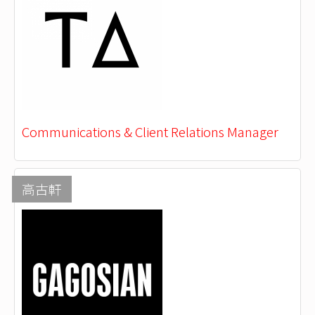
Communications & Client Relations Manager
高古軒