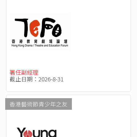
署任副經理
截止日期：2026-8-31
香港藝術節青少年之友