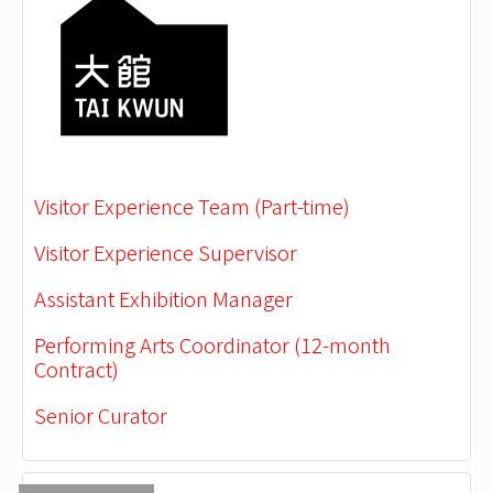
Visitor Experience Team (Part-time)
Visitor Experience Supervisor
Assistant Exhibition Manager
Performing Arts Coordinator (12-month
Contract)
Senior Curator