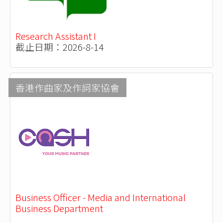
Research Assistant I
截止日期：2026-8-14
香港作曲家及作詞家協會
Business Officer - Media and International
Business Department