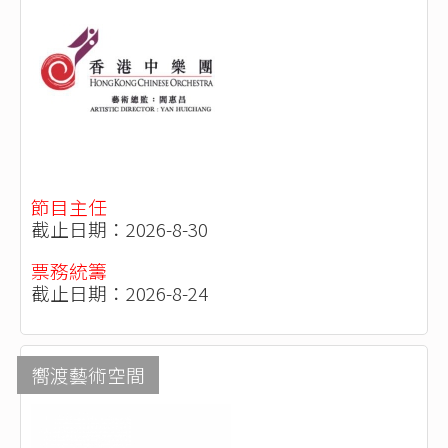
節目主任
截止日期：2026-8-30
票務統籌
截止日期：2026-8-24
嚮渡藝術空間