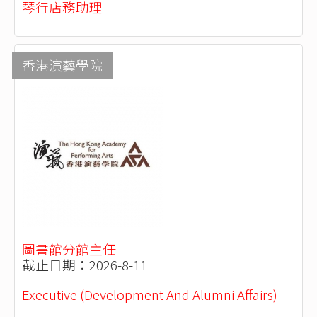
琴行店務助理
香港演藝學院
圖書館分館主任
截止日期：2026-8-11
Executive (Development And Alumni Affairs)