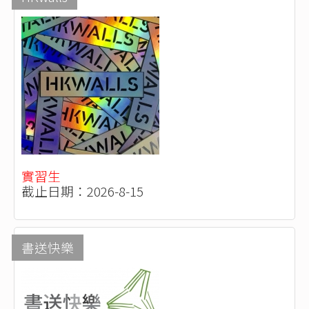
實習生
截止日期：2026-8-15
書送快樂