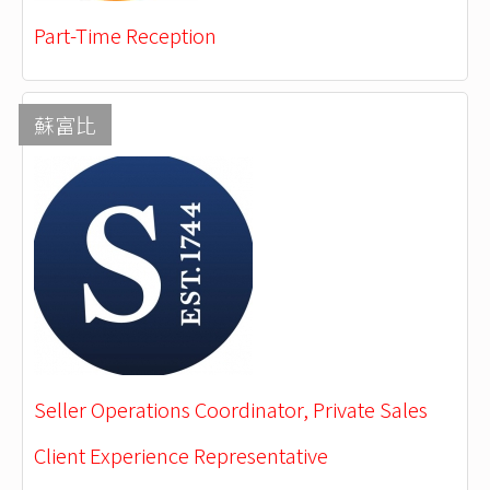
Part-Time Reception
蘇富比
Seller Operations Coordinator, Private Sales
Client Experience Representative