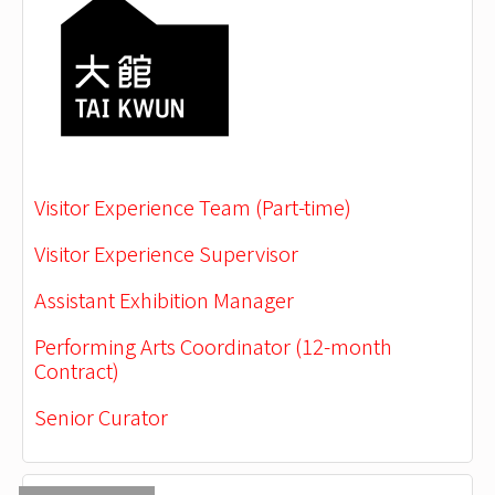
Visitor Experience Team (Part-time)
Visitor Experience Supervisor
Assistant Exhibition Manager
Performing Arts Coordinator (12-month
Contract)
Senior Curator