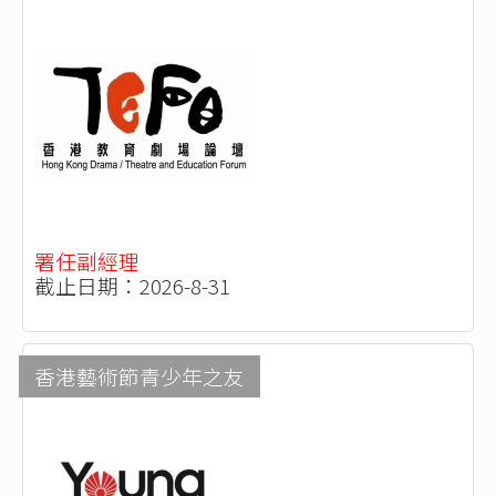
署任副經理
截止日期：2026-8-31
香港藝術節青少年之友