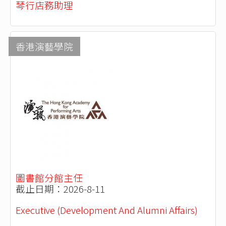
琴行店務助理
香港演藝學院
圖書館分館主任
截止日期：2026-8-11
Executive (Development And Alumni Affairs)