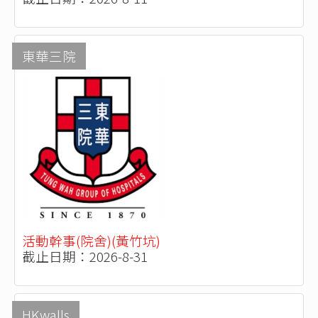
東華三院
活動幹事(院舍)(黃竹坑)
截止日期：2026-8-31
HKwalls