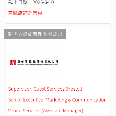
截止日期：2026-8-10
兼職店舖銷售員
新世界設施管理有限公司
Supervisor, Guest Services (Hostel)
Senior Executive, Marketing & Communication
Venue Services (Assistant Manager)