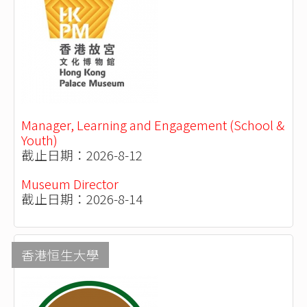
Manager, Learning and Engagement (School &
Youth)
截止日期：2026-8-12
Museum Director
截止日期：2026-8-14
香港恒生大學