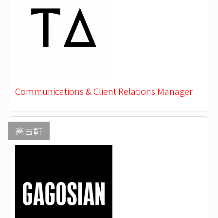
Communications & Client Relations Manager
高古軒