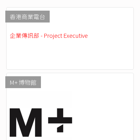
香港商業電台
企業傳訊部 - Project Executive
M+ 博物館