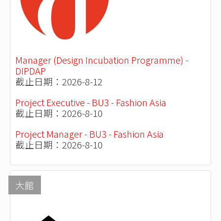
Manager (Design Incubation Programme) -
DIPDAP
截止日期：2026-8-12
Project Executive - BU3 - Fashion Asia
截止日期：2026-8-10
Project Manager - BU3 - Fashion Asia
截止日期：2026-8-10
大館