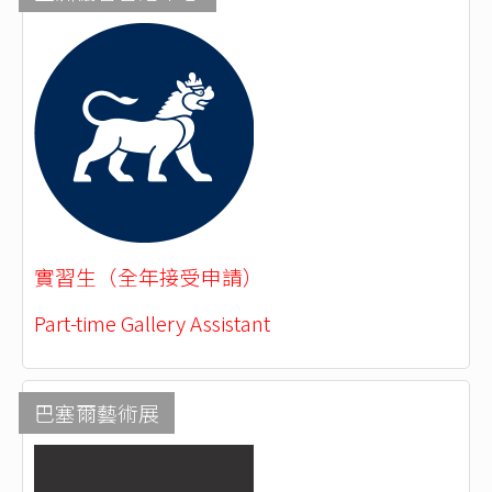
實習生（全年接受申請）
Part-time Gallery Assistant
巴塞爾藝術展