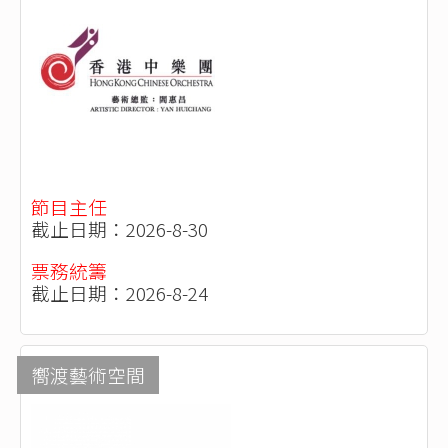
節目主任
截止日期：2026-8-30
票務統籌
截止日期：2026-8-24
嚮渡藝術空間