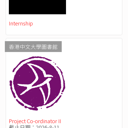
Internship
香港中文大學圖書館
Project Co-ordinator II
截止日期：2026-8-11