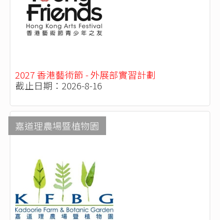
2027 香港藝術節 - 外展部實習計劃
截止日期：2026-8-16
嘉道理農場暨植物園