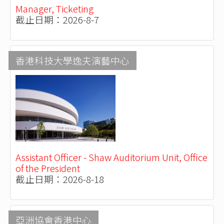
Manager, Ticketing
截止日期：2026-8-7
香港科技大學逸夫演藝中心
Assistant Officer - Shaw Auditorium Unit, Office
of the President
截止日期：2026-8-18
亞洲協會香港中心