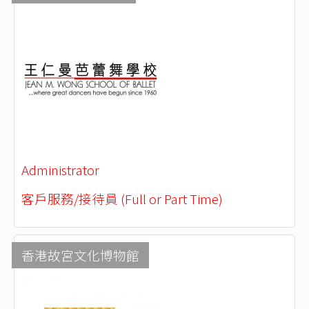
Administrator
客戶服務/接待員 (Full or Part Time)
香港故宮文化博物館