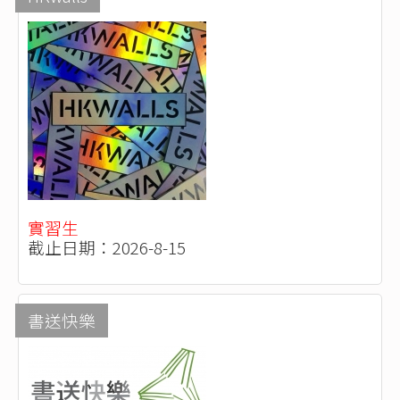
實習生
截止日期：2026-8-15
書送快樂