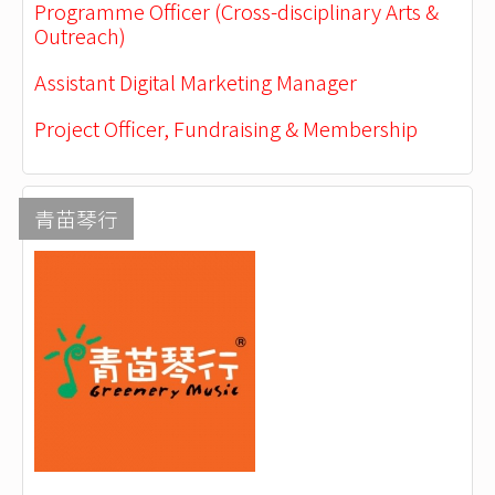
Programme Officer (Cross-disciplinary Arts &
Outreach)
Assistant Digital Marketing Manager
Project Officer, Fundraising & Membership
青苗琴行