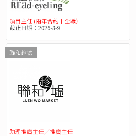
項目主任 (兩年合約〡全職）
截止日期：2026-8-9
聯和趁墟
助理推廣主任／推廣主任