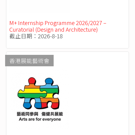
M+ Internship Programme 2026/2027 –
Curatorial (Design and Architecture)
截止日期：2026-8-18
香港展能藝術會