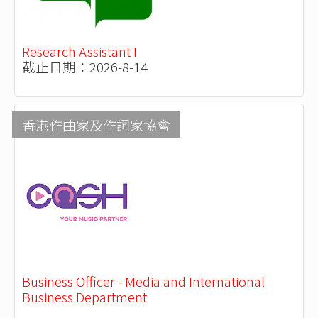
Research Assistant I
截止日期：2026-8-14
香港作曲家及作詞家協會
Business Officer - Media and International
Business Department