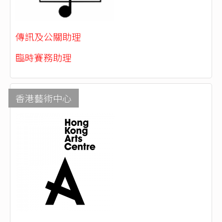
傳訊及公關助理
臨時賽務助理
香港藝術中心