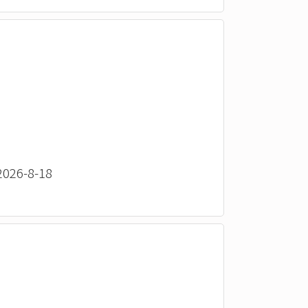
26-8-18