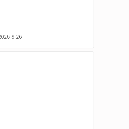
26-8-26