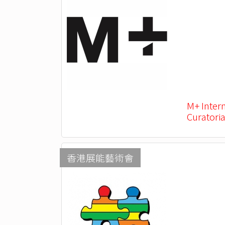
M+ Inter
Curatoria
香港展能藝術會