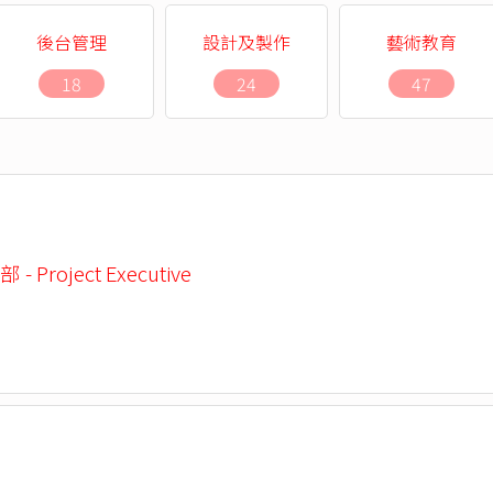
後台管理
設計及製作
藝術教育
18
24
47
 Project Executive