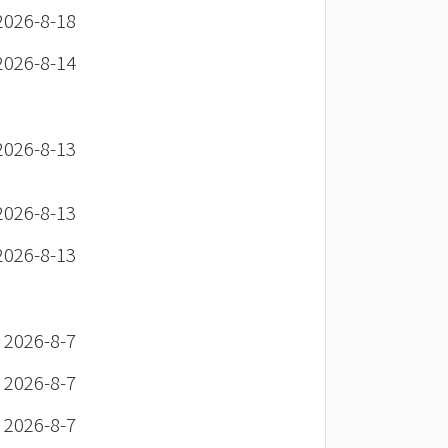
26-8-18
26-8-14
26-8-13
26-8-13
26-8-13
26-8-7
26-8-7
26-8-7