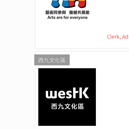
Clerk, Ad
西九文化區