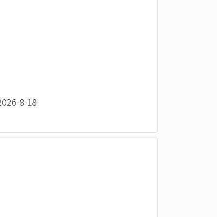
26-8-18