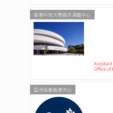
香港科技大學逸夫演藝中心
Assistant
Office of
亞洲協會香港中心