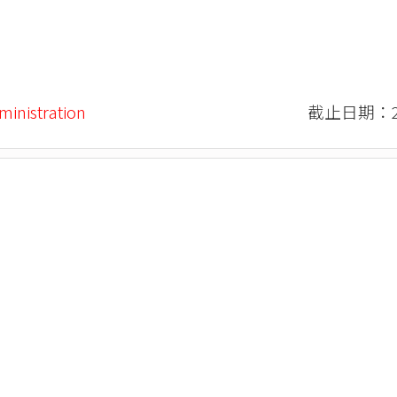
ministration
截止日期：20