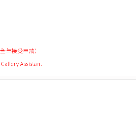
全年接受申請）
 Gallery Assistant