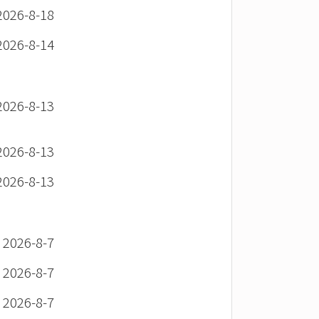
26-8-18
26-8-14
26-8-13
26-8-13
26-8-13
26-8-7
26-8-7
26-8-7