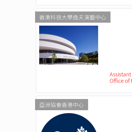
香港科技大學逸夫演藝中心
Assistant
Office of
亞洲協會香港中心