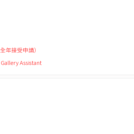
全年接受申請）
 Gallery Assistant