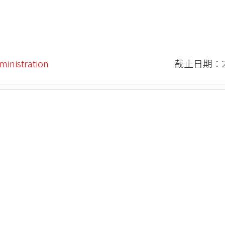
ministration
截止日期：20