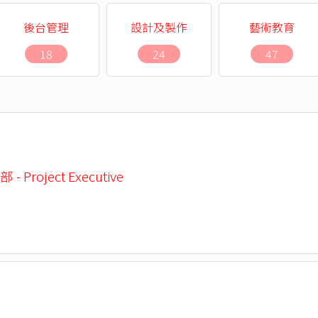
後台管理
設計及製作
藝術教育
18
24
47
 Project Executive