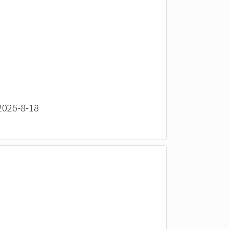
26-8-18