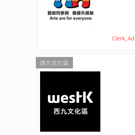
Clerk, Ad
西九文化區