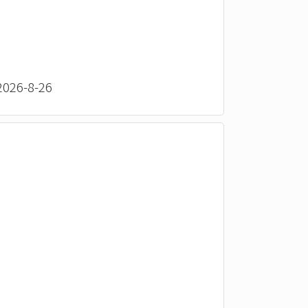
26-8-26