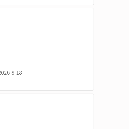
26-8-18