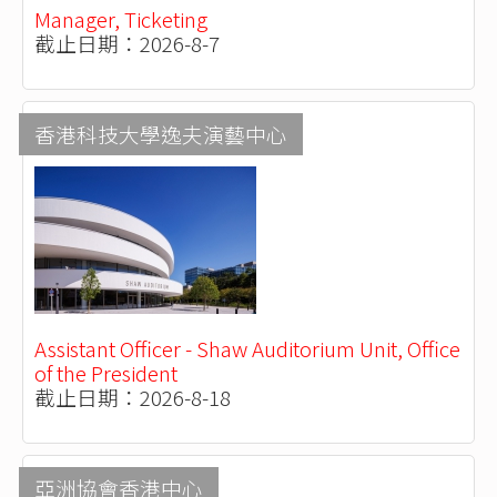
Manager, Ticketing
截止日期：2026-8-7
香港科技大學逸夫演藝中心
Assistant Officer - Shaw Auditorium Unit, Office
of the President
截止日期：2026-8-18
亞洲協會香港中心