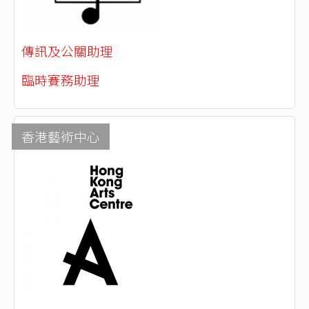
傳訊及公關助理
臨時賽務助理
香港藝術中心