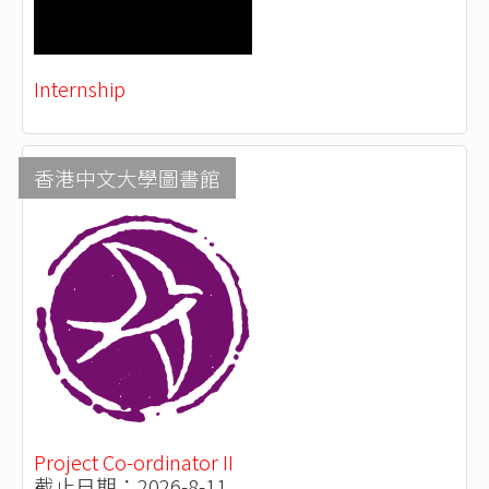
Internship
香港中文大學圖書館
Project Co-ordinator II
截止日期：2026-8-11