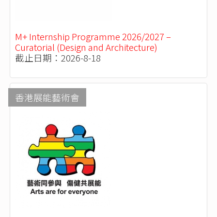
M+ Internship Programme 2026/2027 –
Curatorial (Design and Architecture)
截止日期：2026-8-18
香港展能藝術會