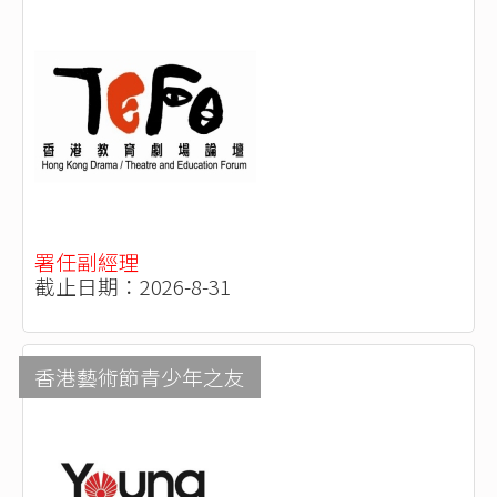
署任副經理
截止日期：2026-8-31
香港藝術節青少年之友