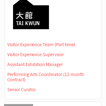
Visitor Experience Team (Part-time)
Visitor Experience Supervisor
Assistant Exhibition Manager
Performing Arts Coordinator (12-month
Contract)
Senior Curator