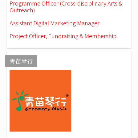
Programme Officer (Cross-disciplinary Arts &
Outreach)
Assistant Digital Marketing Manager
Project Officer, Fundraising & Membership
青苗琴行