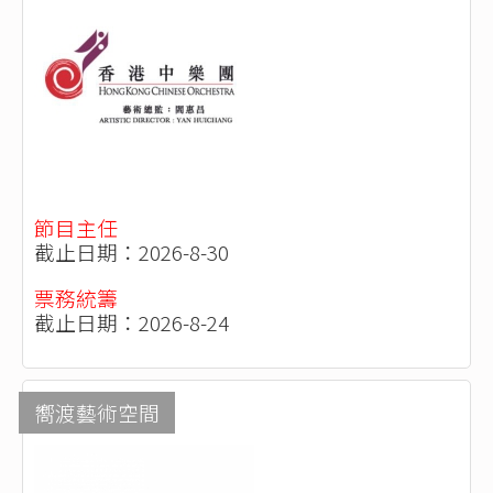
節目主任
截止日期：2026-8-30
票務統籌
截止日期：2026-8-24
嚮渡藝術空間