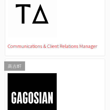
Communications & Client Relations Manager
高古軒