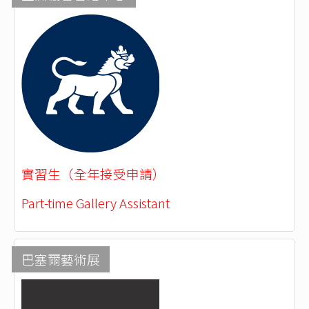
實習生（全年接受申請）
Part-time Gallery Assistant
巴塞爾藝術展