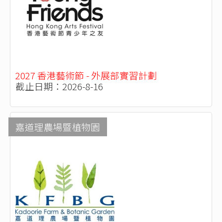
2027 香港藝術節 - 外展部實習計劃
截止日期：2026-8-16
嘉道理農場暨植物園