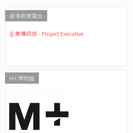
香港商業電台
企業傳訊部 - Project Executive
M+ 博物館