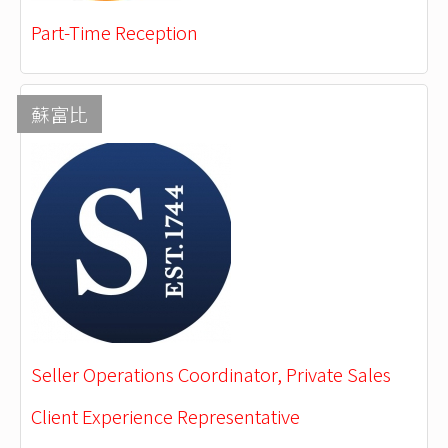
Part-Time Reception
蘇富比
Seller Operations Coordinator, Private Sales
Client Experience Representative