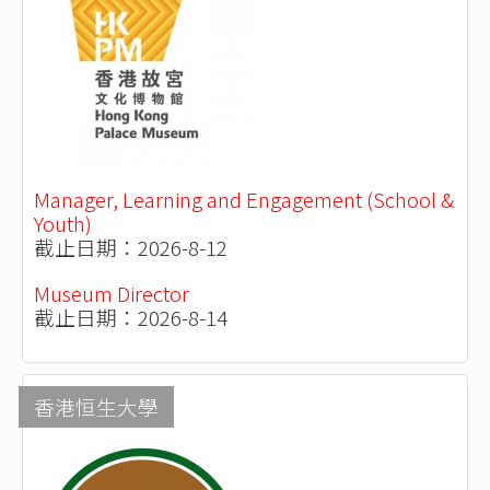
Manager, Learning and Engagement (School &
Youth)
截止日期：2026-8-12
Museum Director
截止日期：2026-8-14
香港恒生大學