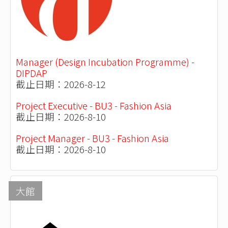
Manager (Design Incubation Programme) -
DIPDAP
截止日期：2026-8-12
Project Executive - BU3 - Fashion Asia
截止日期：2026-8-10
Project Manager - BU3 - Fashion Asia
截止日期：2026-8-10
大館