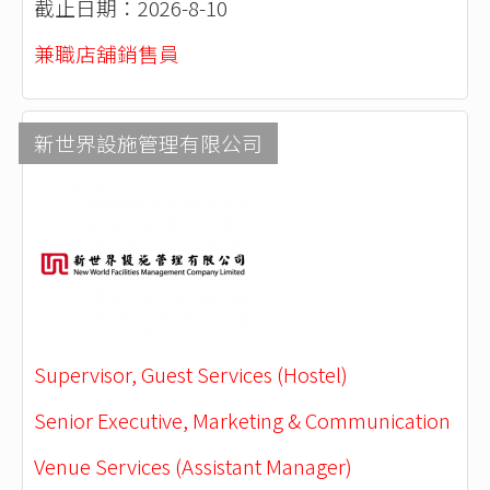
截止日期：2026-8-10
兼職店舖銷售員
新世界設施管理有限公司
Supervisor, Guest Services (Hostel)
Senior Executive, Marketing & Communication
Venue Services (Assistant Manager)