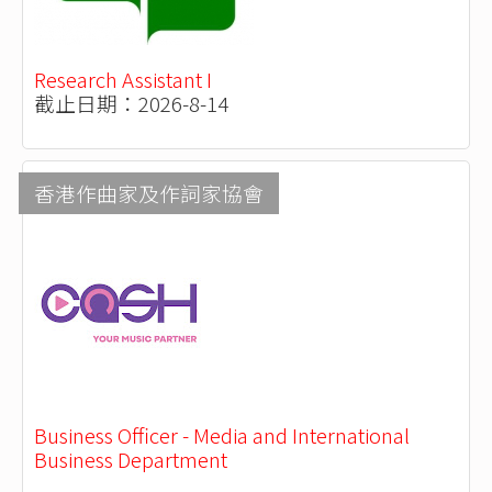
Research Assistant I
截止日期：2026-8-14
香港作曲家及作詞家協會
Business Officer - Media and International
Business Department