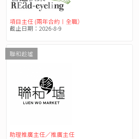
項目主任 (兩年合約〡全職）
截止日期：2026-8-9
聯和趁墟
助理推廣主任／推廣主任