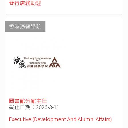
琴行店務助理
香港演藝學院
圖書館分館主任
截止日期：2026-8-11
Executive (Development And Alumni Affairs)