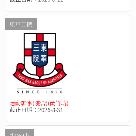
東華三院
活動幹事(院舍)(黃竹坑)
截止日期：2026-8-31
HKwalls