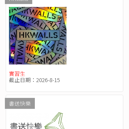
實習生
截止日期：2026-8-15
書送快樂