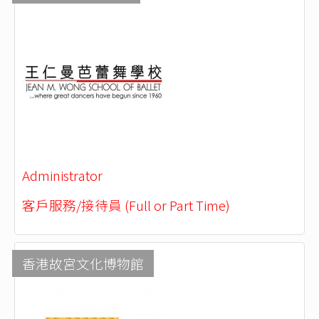
Administrator
客戶服務/接待員 (Full or Part Time)
香港故宮文化博物館