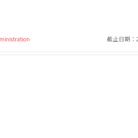
ministration
截止日期：20