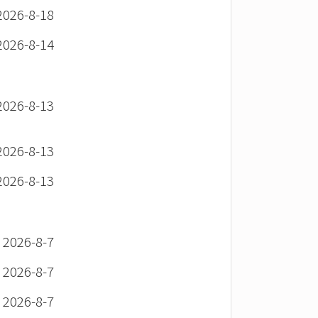
26-8-18
26-8-14
26-8-13
26-8-13
26-8-13
26-8-7
26-8-7
26-8-7