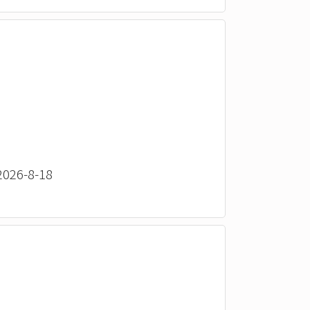
26-8-18