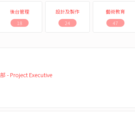
後台管理
設計及製作
藝術教育
18
24
47
 Project Executive