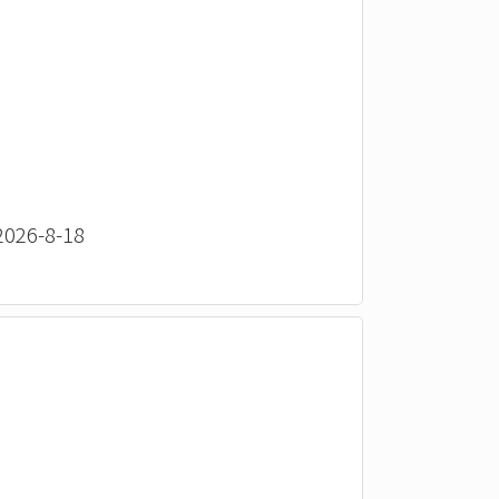
26-8-18