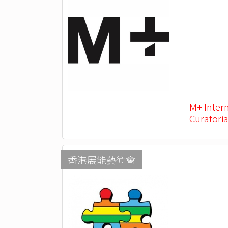
M+ Inter
Curatoria
香港展能藝術會