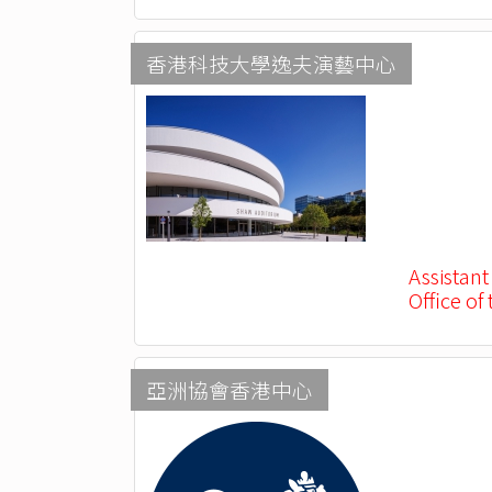
香港科技大學逸夫演藝中心
Assistant
Office of
亞洲協會香港中心