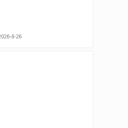
26-8-26