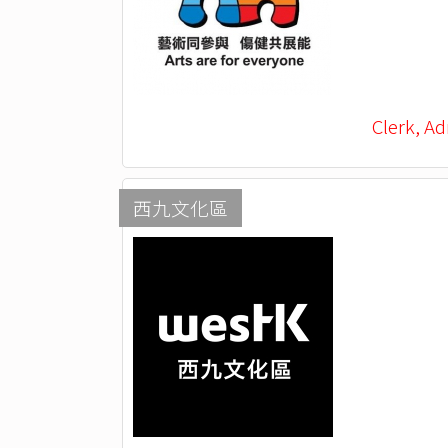
Clerk, Ad
西九文化區