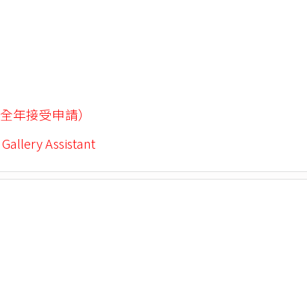
全年接受申請）
 Gallery Assistant