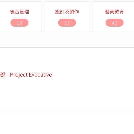
後台管理
設計及製作
藝術教育
13
21
42
 Project Executive