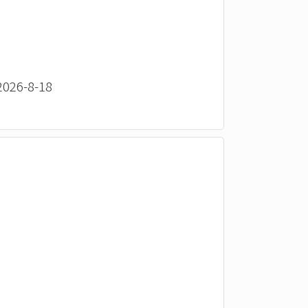
26-8-18