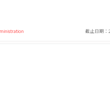
ministration
截止日期：20