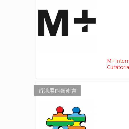
M+ Inter
Curatoria
香港展能藝術會