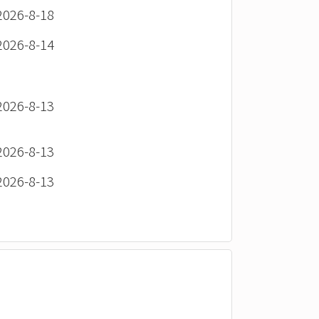
26-8-18
26-8-14
26-8-13
26-8-13
26-8-13