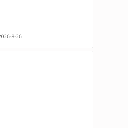
26-8-26