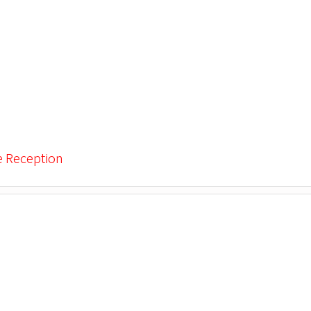
e Reception