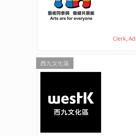
Clerk, Ad
西九文化區