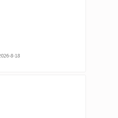
26-8-18