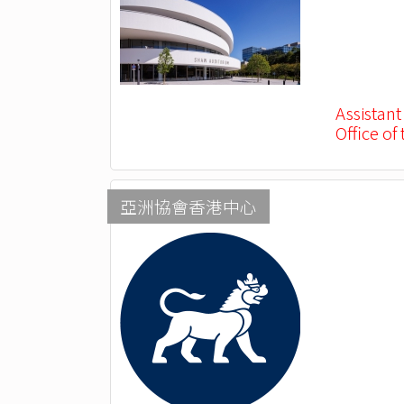
Assistant
Office of
亞洲協會香港中心