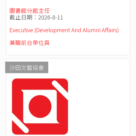
圖書館分館主任
截止日期：2026-8-11
Executive (Development And Alumni Affairs)
兼職前台帶位員
沙田文藝協會