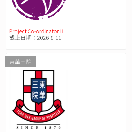
Project Co-ordinator II
截止日期：2026-8-11
東華三院