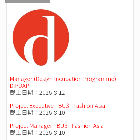
Manager (Design Incubation Programme) -
DIPDAP
截止日期：2026-8-12
Project Executive - BU3 - Fashion Asia
截止日期：2026-8-10
Project Manager - BU3 - Fashion Asia
截止日期：2026-8-10