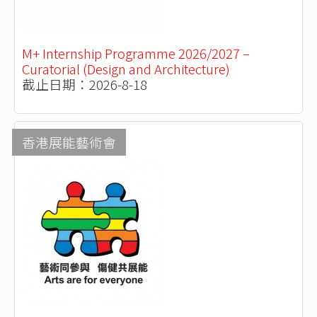
M+ Internship Programme 2026/2027 –
Curatorial (Design and Architecture)
截止日期：2026-8-18
香港展能藝術會