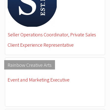
Seller Operations Coordinator, Private Sales
Client Experience Representative
Rainbow Creative Arts
Event and Marketing Executive