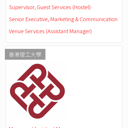
Supervisor, Guest Services (Hostel)
Senior Executive, Marketing & Communication
Venue Services (Assistant Manager)
香港理工大學