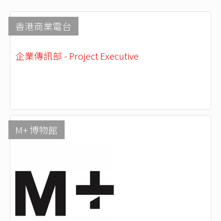
香港商業電台
企業傳訊部 - Project Executive
M+ 博物館