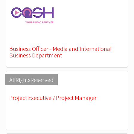
Business Officer - Media and International
Business Department
AllRightsReserved
Project Executive / Project Manager