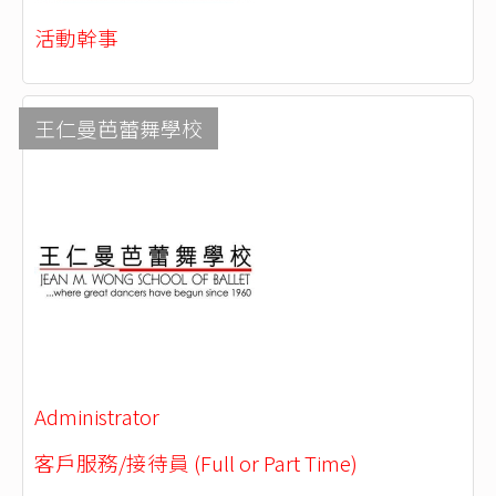
活動幹事
王仁曼芭蕾舞學校
Administrator
客戶服務/接待員 (Full or Part Time)