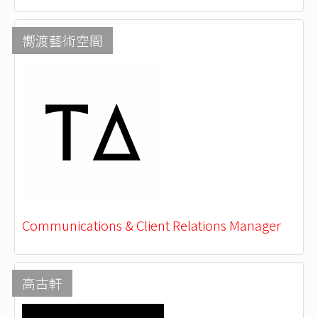
嚮渡藝術空間
Communications & Client Relations Manager
高古軒