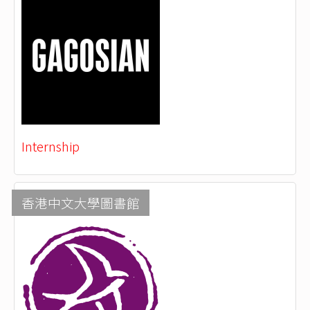
Internship
香港中文大學圖書館