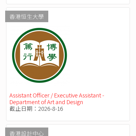
香港恒生大學
Assistant Officer / Executive Assistant -
Department of Art and Design
截止日期：2026-8-16
香港設計中心