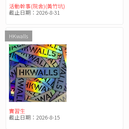
活動幹事(院舍)(黃竹坑)
截止日期：2026-8-31
HKwalls
實習生
截止日期：2026-8-15