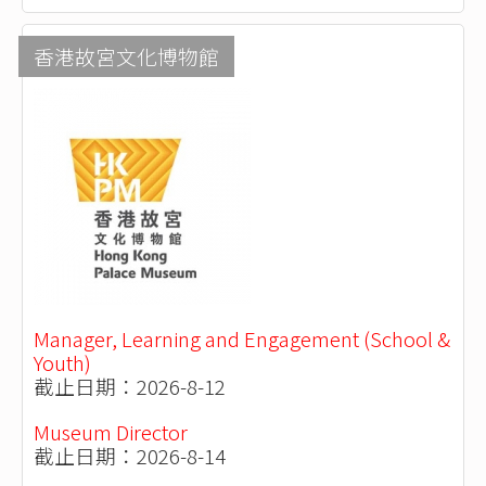
香港故宮文化博物館
Manager, Learning and Engagement (School &
Youth)
截止日期：2026-8-12
Museum Director
截止日期：2026-8-14