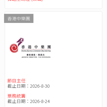
香港中樂團
節目主任
截止日期：2026-8-30
票務統籌
截止日期：2026-8-24