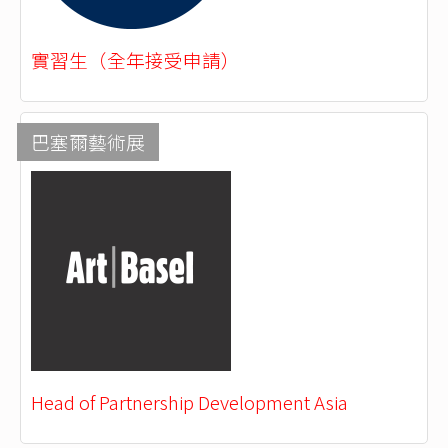
實習生（全年接受申請）
巴塞爾藝術展
Head of Partnership Development Asia