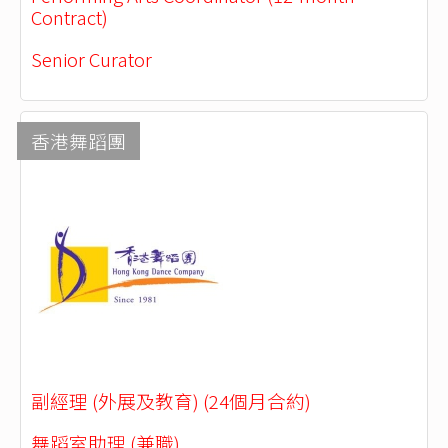
Contract)
Senior Curator
香港舞蹈團
副經理 (外展及教育) (24個月合約)
舞蹈室助理 (兼職)