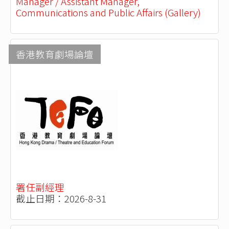
Manager / Assistant Manager,
Communications and Public Affairs (Gallery)
香港教育劇場論壇
署任副經理
截止日期：2026-8-31