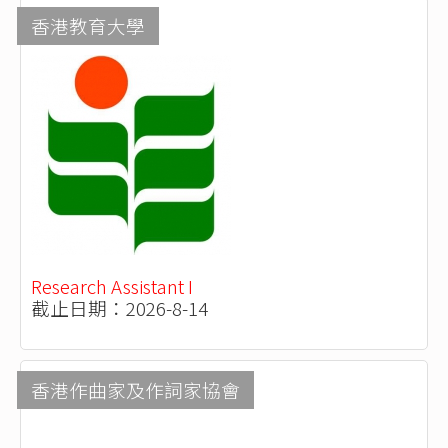
香港教育大學
Research Assistant I
截止日期：2026-8-14
香港作曲家及作詞家協會