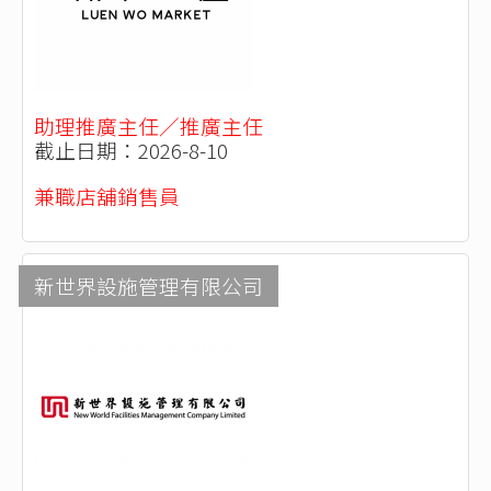
助理推廣主任／推廣主任
截止日期：2026-8-10
兼職店舖銷售員
新世界設施管理有限公司