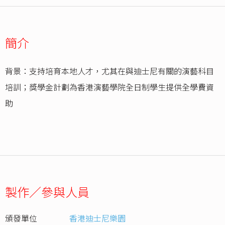
簡介
背景：支持培育本地人才，尤其在與迪士尼有關的演藝科目
培訓；獎學金計劃為香港演藝學院全日制學生提供全學費資
助
製作／參與人員
頒發單位
香港迪士尼樂園