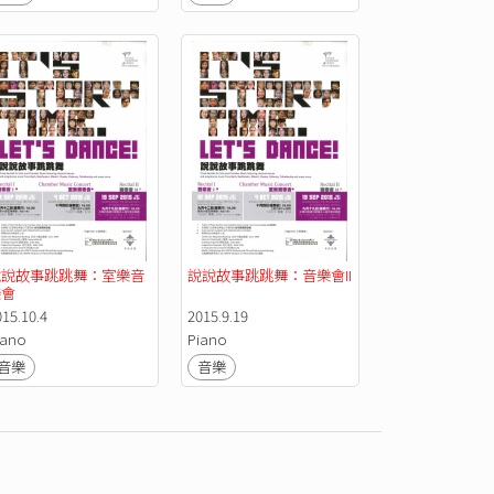
說說故事跳跳舞：室樂音
說說故事跳跳舞：音樂會II  
樂會
015.10.4
2015.9.19
iano
Piano
音樂
音樂