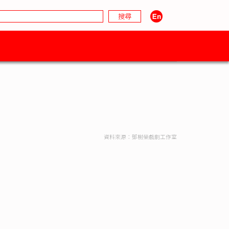
資料來源：鄧樹榮戲劇工作室