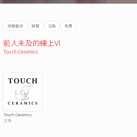
視覺藝術
展覽
活動
免費
前人未及的練上Vl
Touch Ceramics
Touch Ceramics
主辦