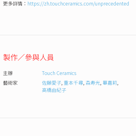
更多詳情：
https://zh.touchceramics.com/unprecedented
製作／參與人員
主辦
Touch Ceramics
藝術家
佐藤愛子
,
重本千尋
,
森寿光
,
畢嘉莉
,
高橋由紀子