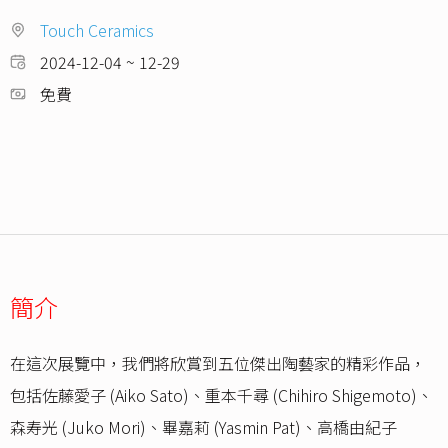
Touch Ceramics
2024-12-04 ~ 12-29
免費
簡介
在這次展覽中，我們將欣賞到五位傑出陶藝家的精彩作品，
包括佐藤愛子 (Aiko Sato)、重本千尋 (Chihiro Shigemoto)、
森寿光 (Juko Mori)、畢嘉莉 (Yasmin Pat)、高橋由紀子