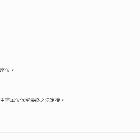
座位。
主辦單位保留最終之決定權。