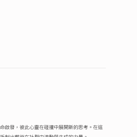
命啟發，彼此心靈在碰撞中展開新的思考。在這
折射出藝術在社群中流動與生成的力量。