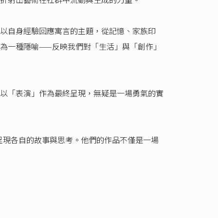
以自身經驗回應寓言的主題，從記憶、家族印
為一種隱喻——反映我們對「生活」與「創作」
以「表演」作為最終呈現，無疑是一場勇氣的實
呈現各自的故事與思考。他們的作品不僅是一場