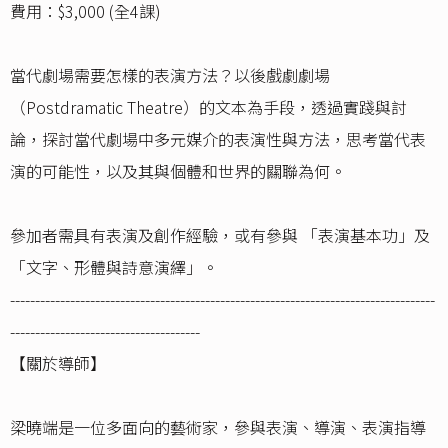
費用：$3,000 (全4課)
當代劇場需要怎樣的表演方法？以後戲劇劇場
（Postdramatic Theatre）的文本為手段，透過實踐與討
論，探討當代劇場中多元媒介的表演性與方法，思考當代表
演的可能性，以及其與個體和世界的𨶹聯為何。
參加者需具有表演及創作經驗，或有參與 「表演基本功」及
「文字、形體與詩意演繹」。
-------------------------------------------------------------------------------------
--------------------------------------
【關於導師】
梁曉端是一位多面向的藝術家，參與表演、導演、表演指導