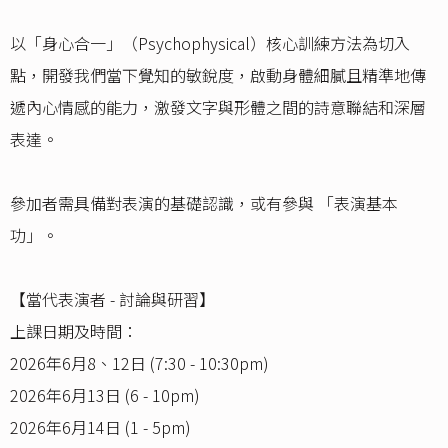
以「身心合一」（Psychophysical）核心訓練方法為切入
點，開發我們當下覺知的敏銳度，啟動身體細膩且精準地傳
遞內心情感的能力，激發文字與形體之間的詩意聯結和深層
表達。
參加者需具備對表演的基礎認識，或有參與 「表演基本
功」。
【當代表演者 - 討論與研習】
上課日期及時間：
2026年6月8、12日 (7:30 - 10:30pm)
2026年6月13日 (6 - 10pm)
2026年6月14日 (1 - 5pm)