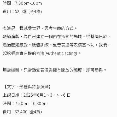
時間：7:30pm-10pm
費用：$2,000 (全4課)
表演是一種感受世界、思考生命的方式。
透過演戲，為自己建立一個內在探索的場域。從基礎出發，
透過感知感受、肢體訓練、聲音表達等表演基本功，我們一
起挖掘真實有機的表演(Authentic acting)。
無需經驗，只需熱愛表演與擁有開放的態度，即可參與。
【文字、形體與詩意演繹】
上課日期：2026年6月1、3、4、6 日
時間：7:30pm-10:30pm
費用：$2,400 (全4課)