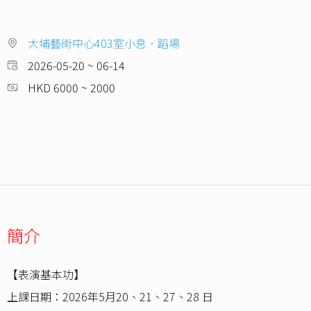
大埔藝術中心403室小息．蹈場
2026-05-20 ~ 06-14
HKD 6000 ~ 2000
簡介
【表演基本功】
上課日期：2026年5月20、21、27、28 日