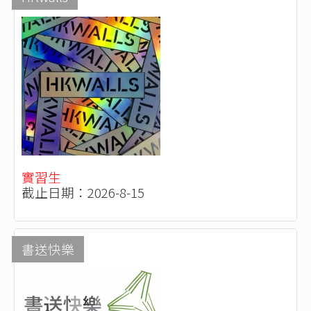
實習生
截止日期：2026-8-15
書送快樂