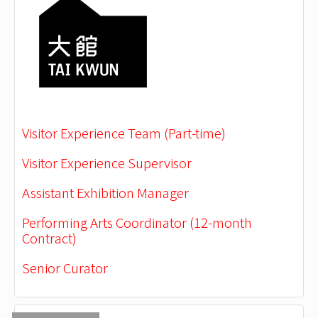
Visitor Experience Team (Part-time)
Visitor Experience Supervisor
Assistant Exhibition Manager
Performing Arts Coordinator (12-month
Contract)
Senior Curator