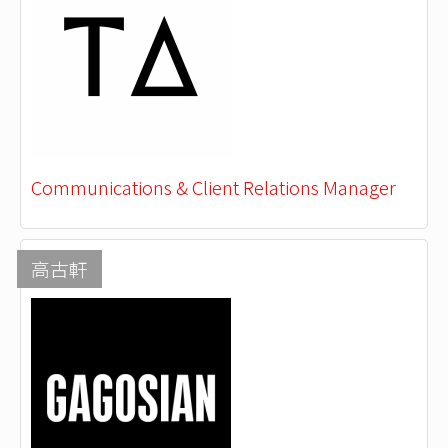
Communications & Client Relations Manager
高古軒