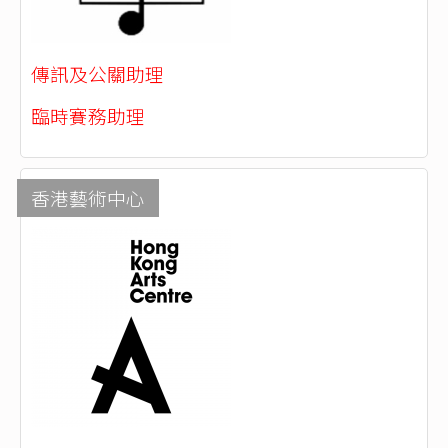
傳訊及公關助理
臨時賽務助理
香港藝術中心