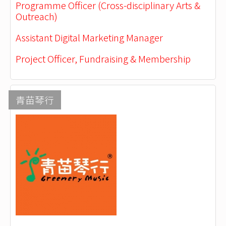
Programme Officer (Cross-disciplinary Arts &
Outreach)
Assistant Digital Marketing Manager
Project Officer, Fundraising & Membership
青苗琴行