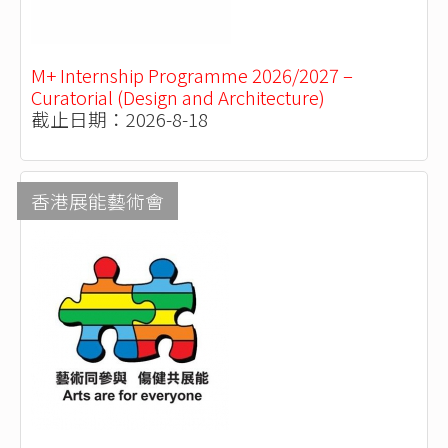
M+ Internship Programme 2026/2027 –
Curatorial (Design and Architecture)
截止日期：2026-8-18
香港展能藝術會