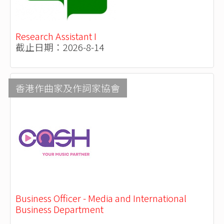
Research Assistant I
截止日期：2026-8-14
香港作曲家及作詞家協會
Business Officer - Media and International
Business Department