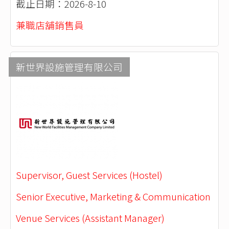
截止日期：2026-8-10
兼職店舖銷售員
新世界設施管理有限公司
Supervisor, Guest Services (Hostel)
Senior Executive, Marketing & Communication
Venue Services (Assistant Manager)