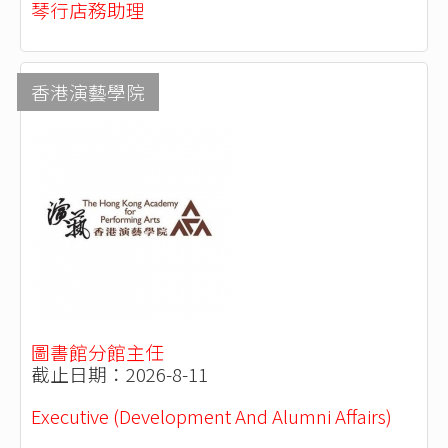
琴行店務助理
香港演藝學院
圖書館分館主任
截止日期：2026-8-11
Executive (Development And Alumni Affairs)