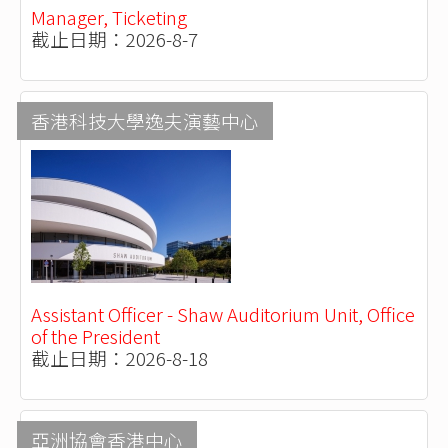
Manager, Ticketing
截止日期：2026-8-7
香港科技大學逸夫演藝中心
Assistant Officer - Shaw Auditorium Unit, Office
of the President
截止日期：2026-8-18
亞洲協會香港中心