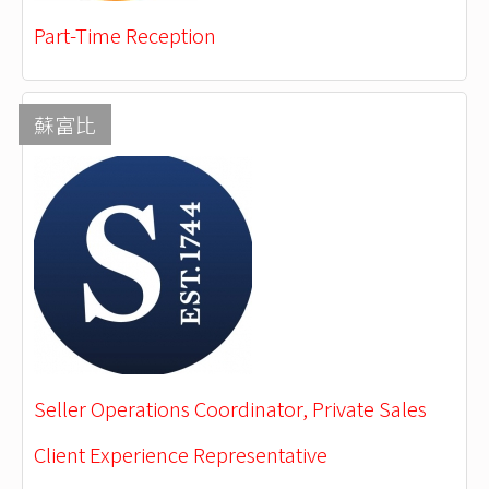
Part-Time Reception
蘇富比
Seller Operations Coordinator, Private Sales
Client Experience Representative