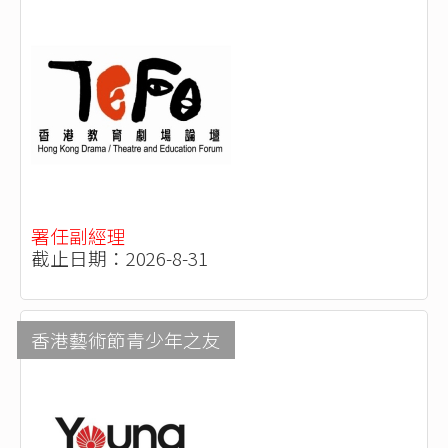
署任副經理
截止日期：2026-8-31
香港藝術節青少年之友