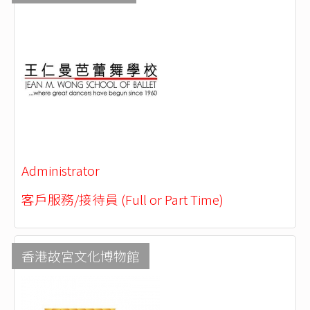
Administrator
客戶服務/接待員 (Full or Part Time)
香港故宮文化博物館