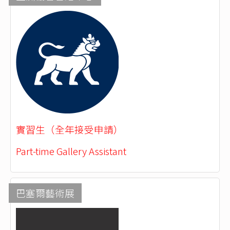
實習生（全年接受申請）
Part-time Gallery Assistant
巴塞爾藝術展