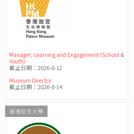
Manager, Learning and Engagement (School &
Youth)
截止日期：2026-8-12
Museum Director
截止日期：2026-8-14
香港恒生大學