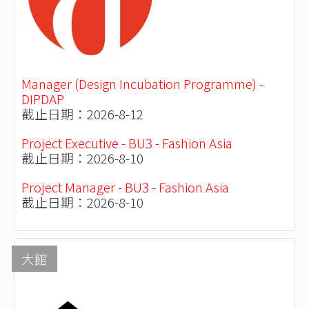
Manager (Design Incubation Programme) -
DIPDAP
截止日期：2026-8-12
Project Executive - BU3 - Fashion Asia
截止日期：2026-8-10
Project Manager - BU3 - Fashion Asia
截止日期：2026-8-10
大館