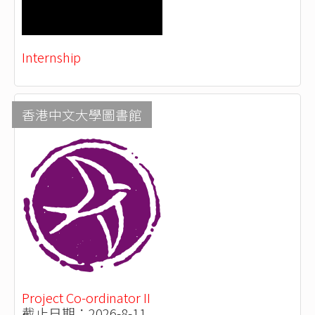
Internship
香港中文大學圖書館
Project Co-ordinator II
截止日期：2026-8-11