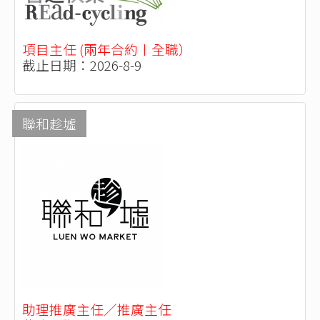
項目主任 (兩年合約〡全職）
截止日期：2026-8-9
聯和趁墟
助理推廣主任／推廣主任