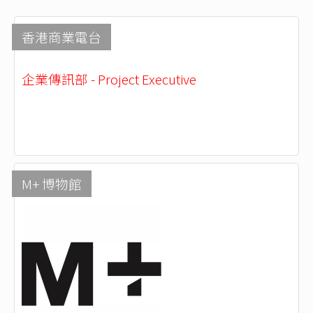
香港商業電台
企業傳訊部 - Project Executive
M+ 博物館