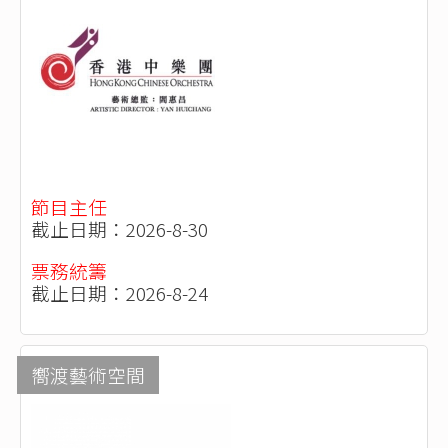
節目主任
截止日期：2026-8-30
票務統籌
截止日期：2026-8-24
嚮渡藝術空間