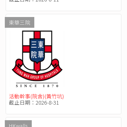
東華三院
活動幹事(院舍)(黃竹坑)
截止日期：2026-8-31
HKwalls