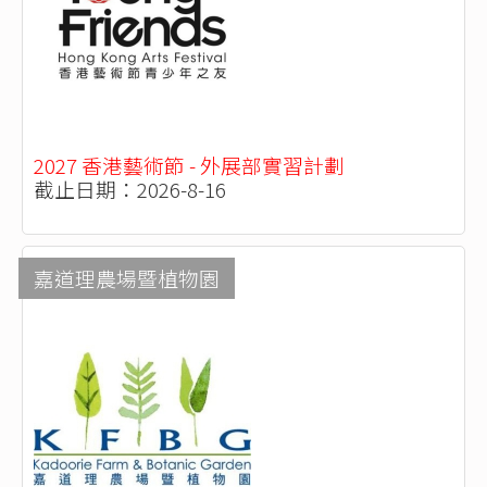
2027 香港藝術節 - 外展部實習計劃
截止日期：2026-8-16
嘉道理農場暨植物園