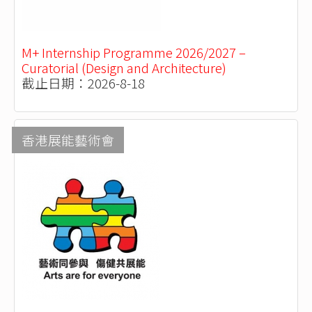
M+ Internship Programme 2026/2027 –
Curatorial (Design and Architecture)
截止日期：2026-8-18
香港展能藝術會