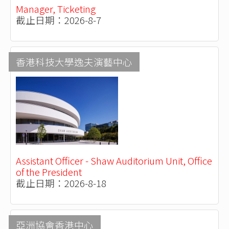
Manager, Ticketing
截止日期：2026-8-7
香港科技大學逸夫演藝中心
Assistant Officer - Shaw Auditorium Unit, Office
of the President
截止日期：2026-8-18
亞洲協會香港中心