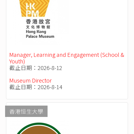
Manager, Learning and Engagement (School &
Youth)
截止日期：2026-8-12
Museum Director
截止日期：2026-8-14
香港恒生大學