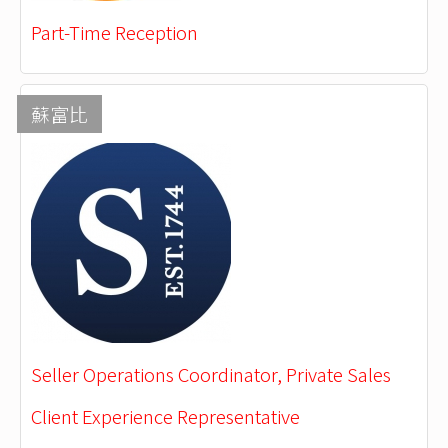
Part-Time Reception
蘇富比
Seller Operations Coordinator, Private Sales
Client Experience Representative