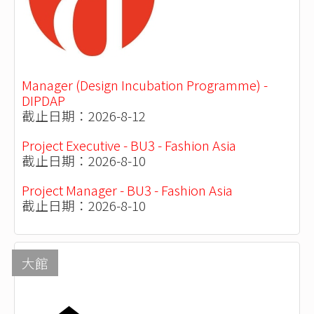
Manager (Design Incubation Programme) -
DIPDAP
截止日期：2026-8-12
Project Executive - BU3 - Fashion Asia
截止日期：2026-8-10
Project Manager - BU3 - Fashion Asia
截止日期：2026-8-10
大館