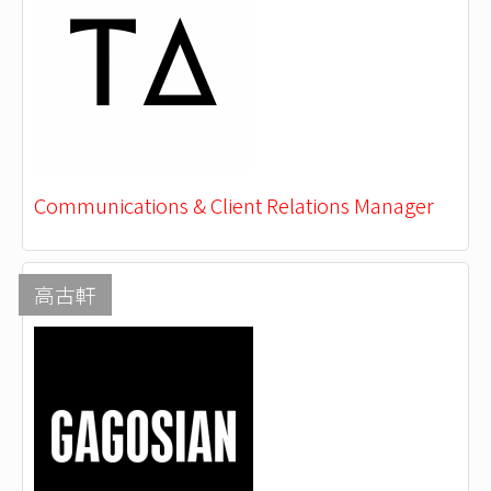
Communications & Client Relations Manager
高古軒