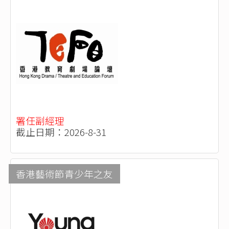
署任副經理
截止日期：2026-8-31
香港藝術節青少年之友