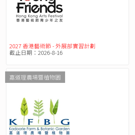
2027 香港藝術節 - 外展部實習計劃
截止日期：2026-8-16
嘉道理農場暨植物園