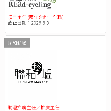
項目主任 (兩年合約〡全職）
截止日期：2026-8-9
聯和趁墟
助理推廣主任／推廣主任