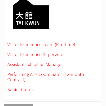
Visitor Experience Team (Part-time)
Visitor Experience Supervisor
Assistant Exhibition Manager
Performing Arts Coordinator (12-month
Contract)
Senior Curator