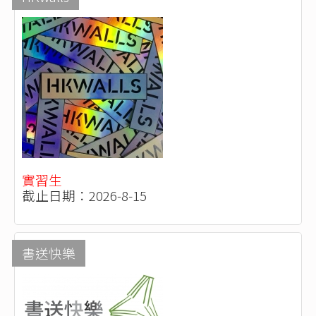
實習生
截止日期：2026-8-15
書送快樂