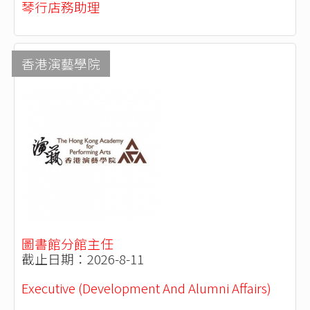
琴行店務助理
香港演藝學院
圖書館分館主任
截止日期：2026-8-11
Executive (Development And Alumni Affairs)