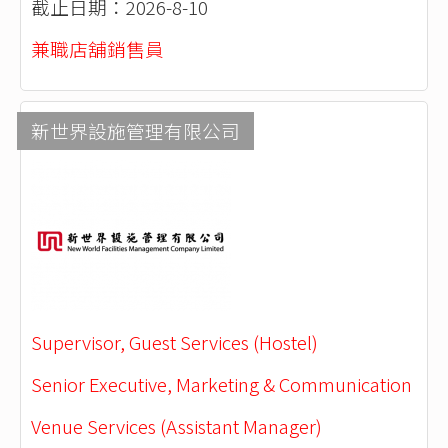
截止日期：2026-8-10
兼職店舖銷售員
新世界設施管理有限公司
Supervisor, Guest Services (Hostel)
Senior Executive, Marketing & Communication
Venue Services (Assistant Manager)