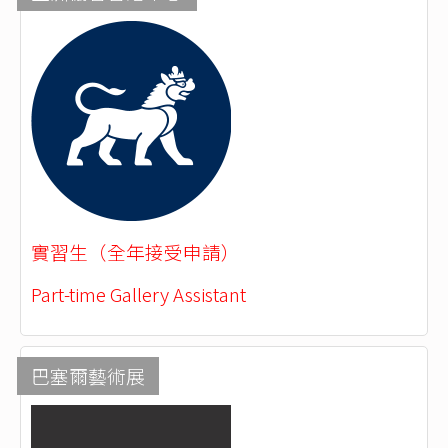
實習生（全年接受申請）
Part-time Gallery Assistant
巴塞爾藝術展