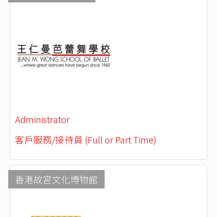
Administrator
客戶服務/接待員 (Full or Part Time)
香港故宮文化博物館