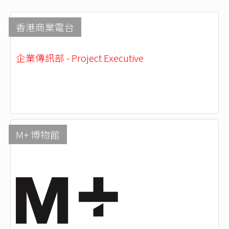
香港商業電台
企業傳訊部 - Project Executive
M+ 博物館