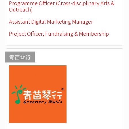
Programme Officer (Cross-disciplinary Arts &
Outreach)
Assistant Digital Marketing Manager
Project Officer, Fundraising & Membership
青苗琴行