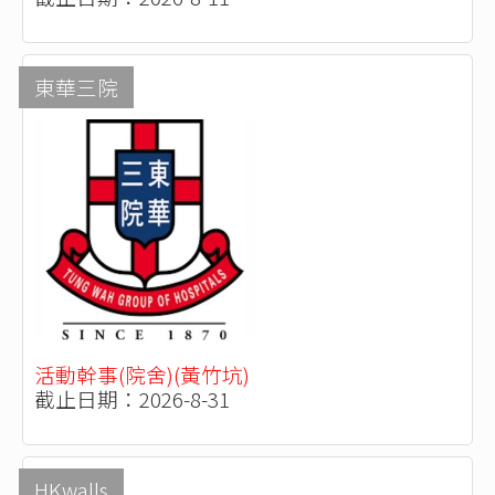
東華三院
活動幹事(院舍)(黃竹坑)
截止日期：2026-8-31
HKwalls