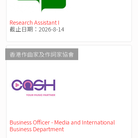
Research Assistant I
截止日期：2026-8-14
香港作曲家及作詞家協會
Business Officer - Media and International
Business Department