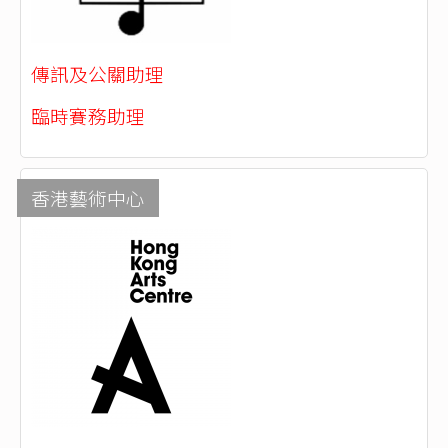
傳訊及公關助理
臨時賽務助理
香港藝術中心