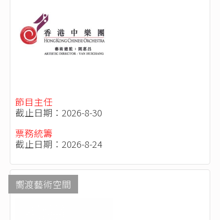
節目主任
截止日期：2026-8-30
票務統籌
截止日期：2026-8-24
嚮渡藝術空間