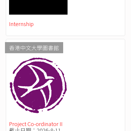
Internship
香港中文大學圖書館
Project Co-ordinator II
截止日期：2026-8-11