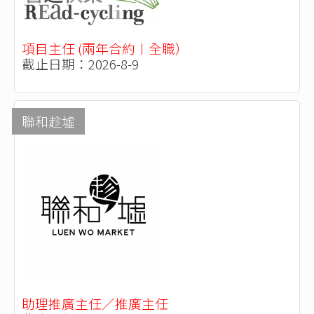
項目主任 (兩年合約〡全職）
截止日期：2026-8-9
聯和趁墟
助理推廣主任／推廣主任