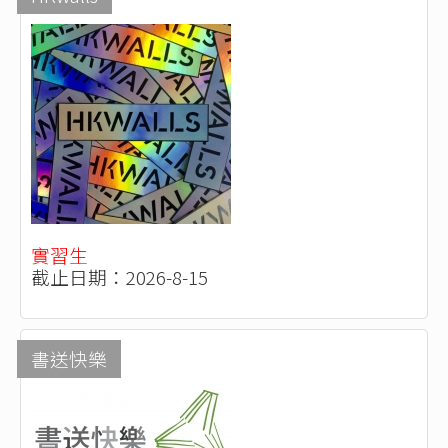
實習生
截止日期：2026-8-15
書送快樂