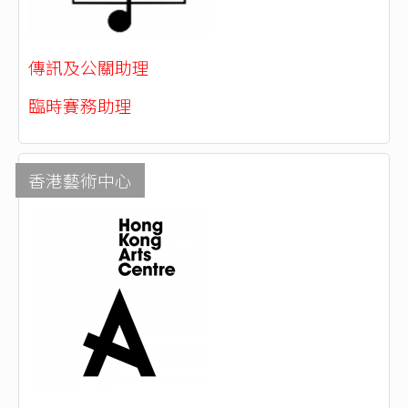
傳訊及公關助理
臨時賽務助理
香港藝術中心