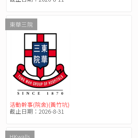
東華三院
活動幹事(院舍)(黃竹坑)
截止日期：2026-8-31
HKwalls