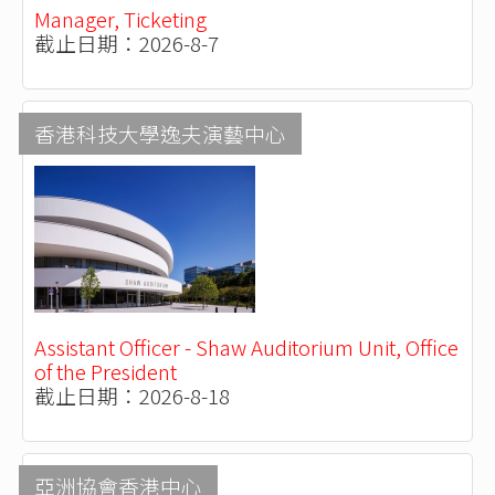
Manager, Ticketing
截止日期：2026-8-7
香港科技大學逸夫演藝中心
Assistant Officer - Shaw Auditorium Unit, Office
of the President
截止日期：2026-8-18
亞洲協會香港中心