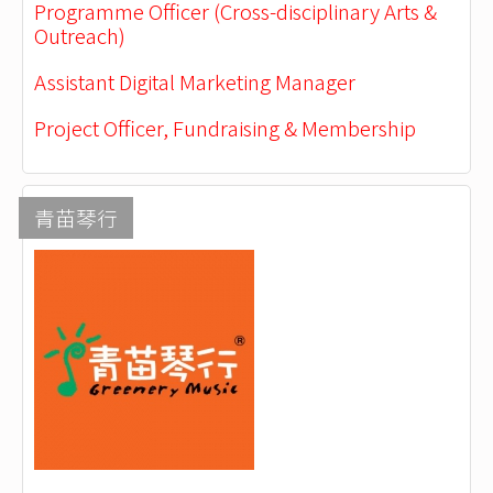
Programme Officer (Cross-disciplinary Arts &
Outreach)
Assistant Digital Marketing Manager
Project Officer, Fundraising & Membership
青苗琴行