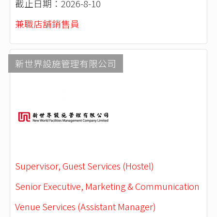
截止日期：2026-8-10
兼職店舖銷售員
新世界設施管理有限公司
Supervisor, Guest Services (Hostel)
Senior Executive, Marketing & Communication
Venue Services (Assistant Manager)