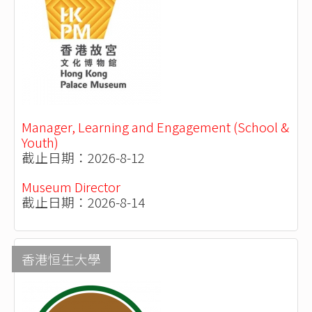
Manager, Learning and Engagement (School &
Youth)
截止日期：2026-8-12
Museum Director
截止日期：2026-8-14
香港恒生大學