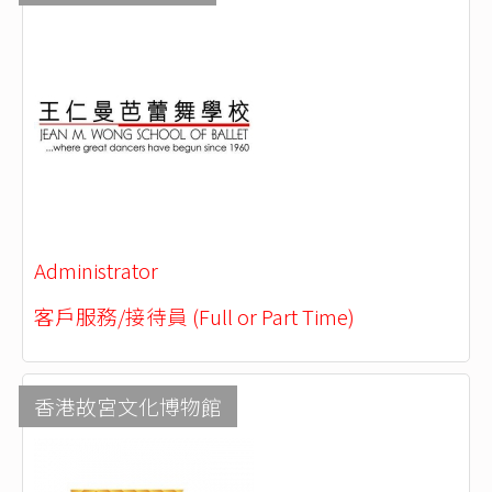
Administrator
客戶服務/接待員 (Full or Part Time)
香港故宮文化博物館