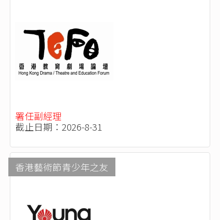
署任副經理
截止日期：2026-8-31
香港藝術節青少年之友