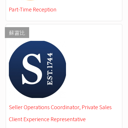
Part-Time Reception
蘇富比
Seller Operations Coordinator, Private Sales
Client Experience Representative