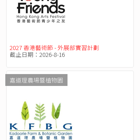
2027 香港藝術節 - 外展部實習計劃
截止日期：2026-8-16
嘉道理農場暨植物園