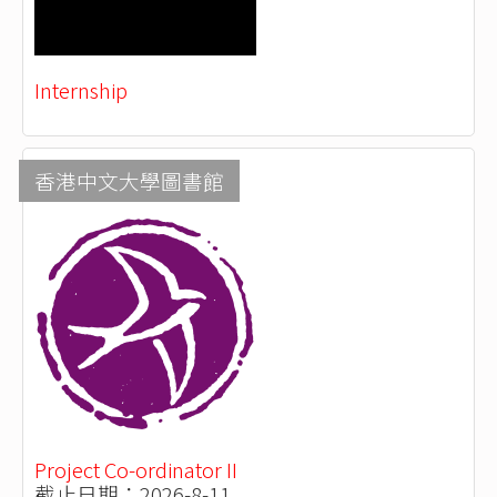
Internship
香港中文大學圖書館
Project Co-ordinator II
截止日期：2026-8-11