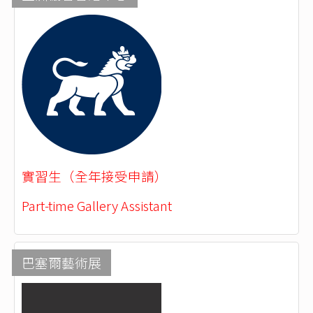
實習生（全年接受申請）
Part-time Gallery Assistant
巴塞爾藝術展