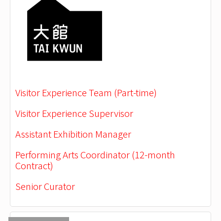
Visitor Experience Team (Part-time)
Visitor Experience Supervisor
Assistant Exhibition Manager
Performing Arts Coordinator (12-month
Contract)
Senior Curator