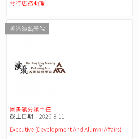
琴行店務助理
香港演藝學院
圖書館分館主任
截止日期：2026-8-11
Executive (Development And Alumni Affairs)