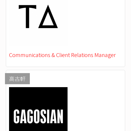
Communications & Client Relations Manager
高古軒