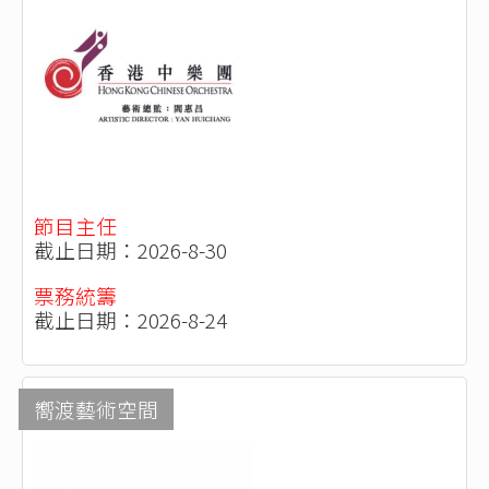
節目主任
截止日期：2026-8-30
票務統籌
截止日期：2026-8-24
嚮渡藝術空間