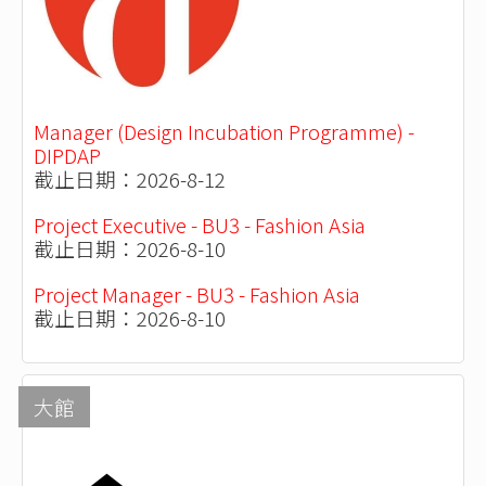
Manager (Design Incubation Programme) -
DIPDAP
截止日期：2026-8-12
Project Executive - BU3 - Fashion Asia
截止日期：2026-8-10
Project Manager - BU3 - Fashion Asia
截止日期：2026-8-10
大館