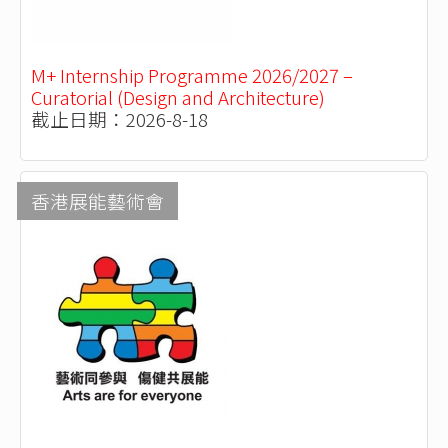
M+ Internship Programme 2026/2027 –
Curatorial (Design and Architecture)
截止日期：2026-8-18
香港展能藝術會