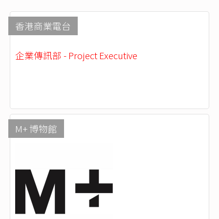
香港商業電台
企業傳訊部 - Project Executive
M+ 博物館