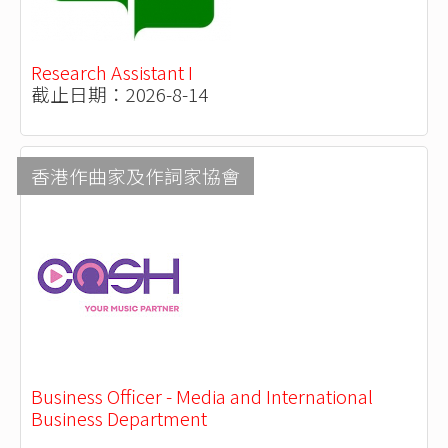
Research Assistant I
截止日期：2026-8-14
香港作曲家及作詞家協會
Business Officer - Media and International
Business Department