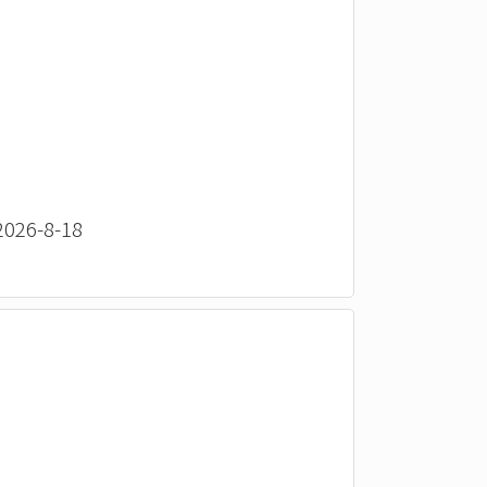
26-8-18