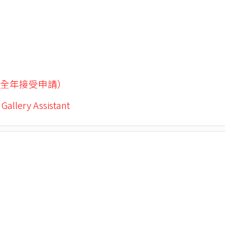
全年接受申請）
 Gallery Assistant