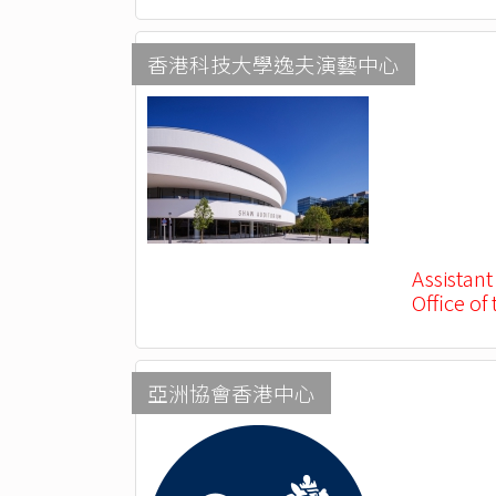
香港科技大學逸夫演藝中心
Assistant
Office of
亞洲協會香港中心