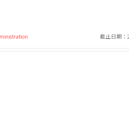
ministration
截止日期：20