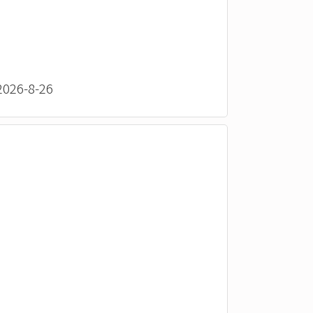
26-8-26