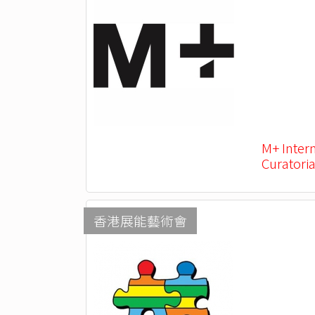
M+ Inter
Curatoria
香港展能藝術會