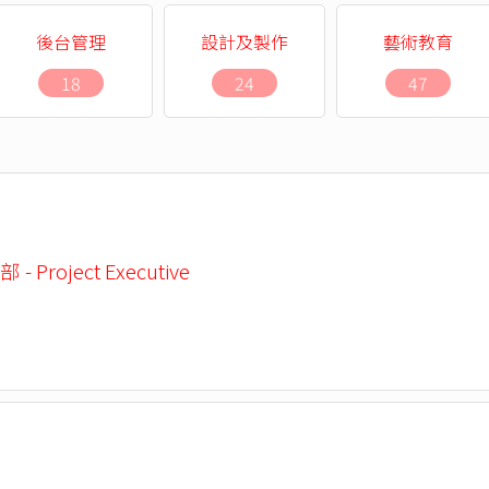
後台管理
設計及製作
藝術教育
18
24
47
 Project Executive