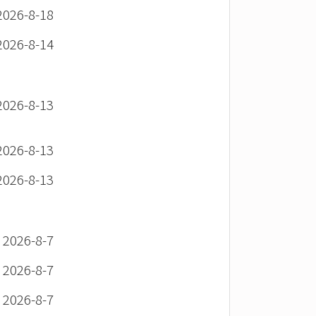
26-8-18
26-8-14
26-8-13
26-8-13
26-8-13
26-8-7
26-8-7
26-8-7