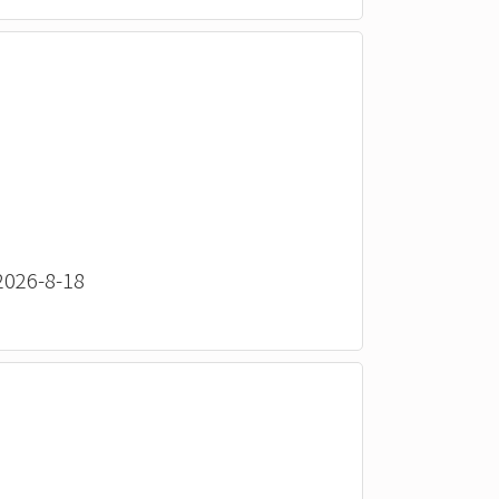
26-8-18