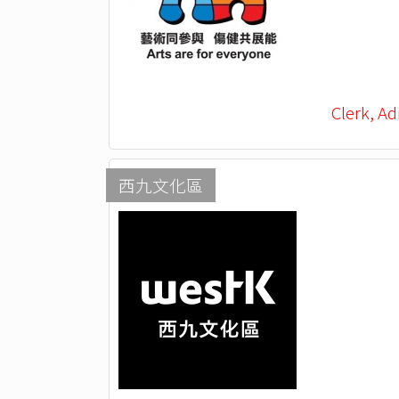
Clerk, Ad
西九文化區