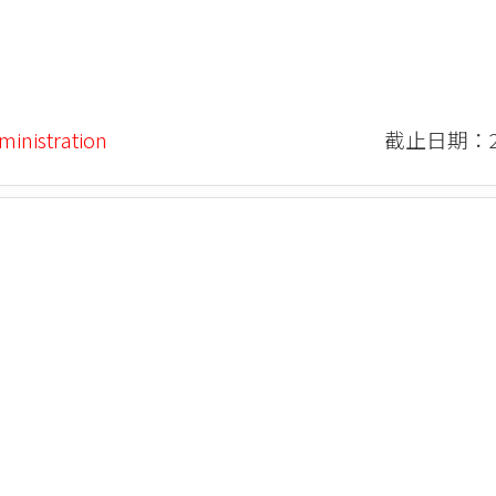
ministration
截止日期：20