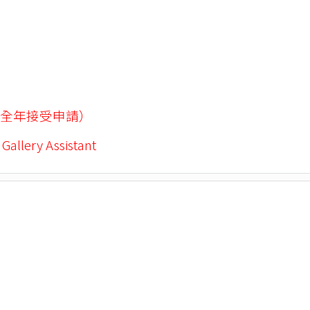
全年接受申請）
 Gallery Assistant