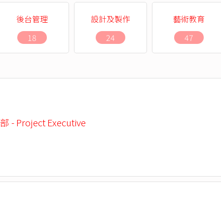
後台管理
設計及製作
藝術教育
18
24
47
 Project Executive