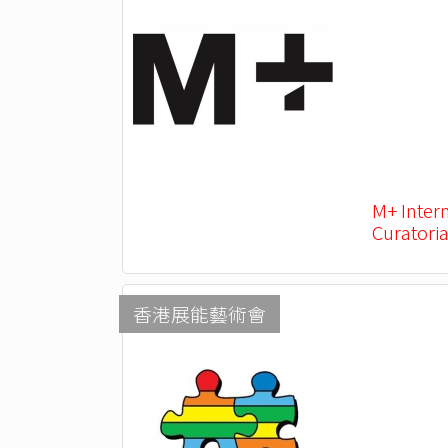
M+ Inter
Curatoria
香港展能藝術會