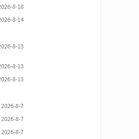
26-8-18
26-8-14
26-8-13
26-8-13
26-8-13
26-8-7
26-8-7
26-8-7