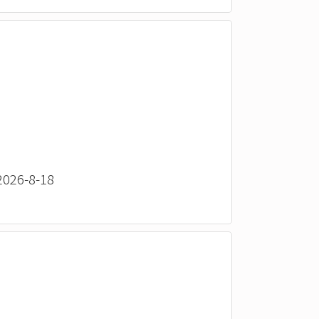
26-8-18