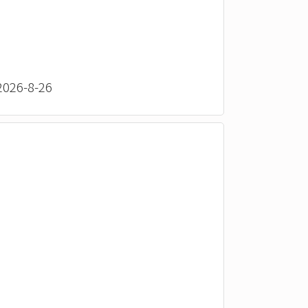
26-8-26