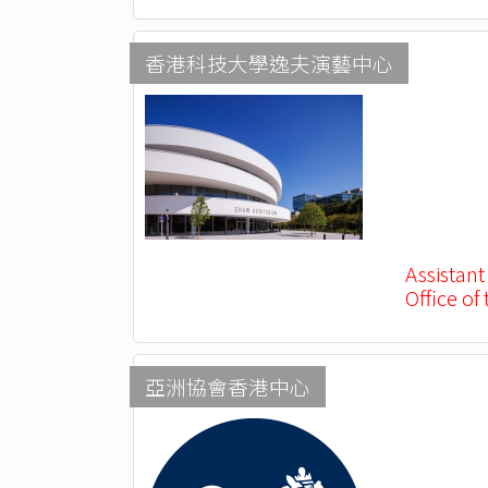
香港科技大學逸夫演藝中心
Assistant
Office of
亞洲協會香港中心