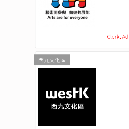
Clerk, Ad
西九文化區