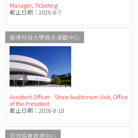
Manager, Ticketing
截止日期：2026-8-7
香港科技大學逸夫演藝中心
Assistant Officer - Shaw Auditorium Unit, Office
of the President
截止日期：2026-8-18
亞洲協會香港中心