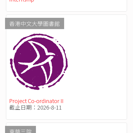
香港中文大學圖書館
Project Co-ordinator II
截止日期：2026-8-11
東華三院