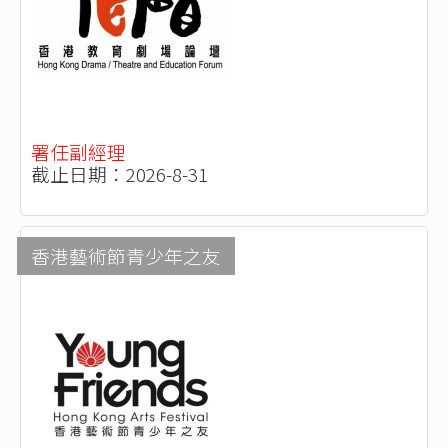
署任副經理
截止日期：2026-8-31
香港藝術節青少年之友