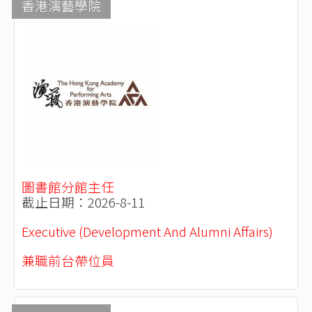
香港演藝學院
圖書館分館主任
截止日期：2026-8-11
Executive (Development And Alumni Affairs)
兼職前台帶位員