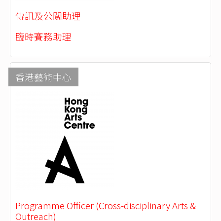
傳訊及公關助理
臨時賽務助理
香港藝術中心
Programme Officer (Cross-disciplinary Arts &
Outreach)