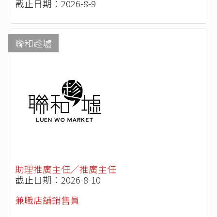
截止日期：2026-8-9
聯和趁墟
助理推廣主任／推廣主任
截止日期：2026-8-10
兼職店舖銷售員