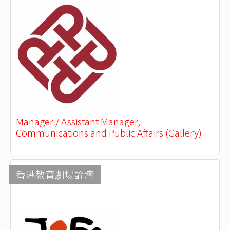
Manager / Assistant Manager,
Communications and Public Affairs (Gallery)
香港教育劇場論壇