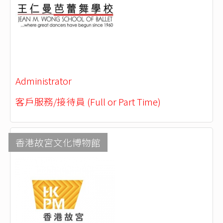
Administrator
客戶服務/接待員 (Full or Part Time)
香港故宮文化博物館