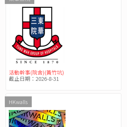
活動幹事(院舍)(黃竹坑)
截止日期：2026-8-31
HKwalls