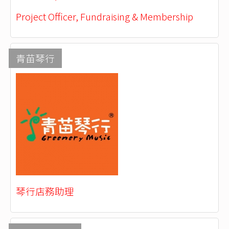
Project Officer, Fundraising & Membership
青苗琴行
琴行店務助理