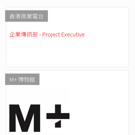
香港商業電台
企業傳訊部 - Project Executive
M+ 博物館