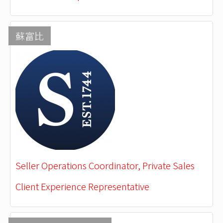
蘇富比
Seller Operations Coordinator, Private Sales
Client Experience Representative