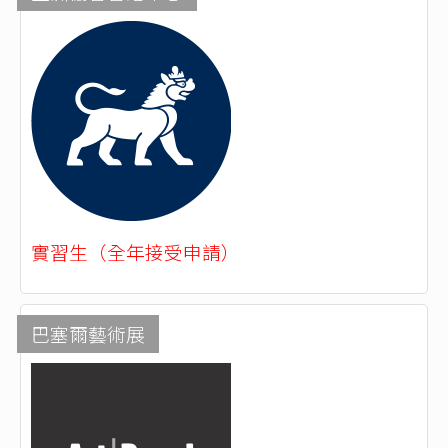
實習生（全年接受申請）
巴塞爾藝術展