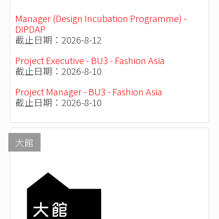
Manager (Design Incubation Programme) -
DIPDAP
截止日期：2026-8-12
Project Executive - BU3 - Fashion Asia
截止日期：2026-8-10
Project Manager - BU3 - Fashion Asia
截止日期：2026-8-10
大館