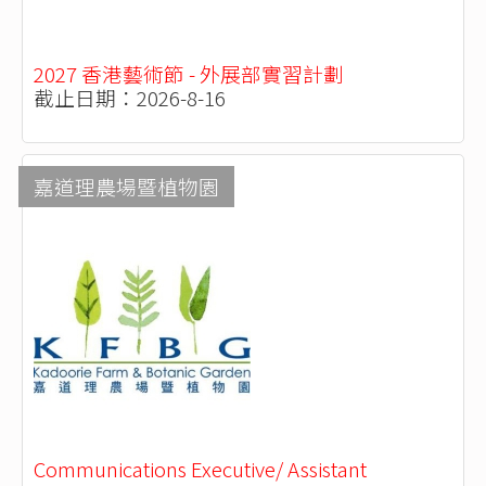
2027 香港藝術節 - 外展部實習計劃
截止日期：2026-8-16
嘉道理農場暨植物園
Communications Executive/ Assistant