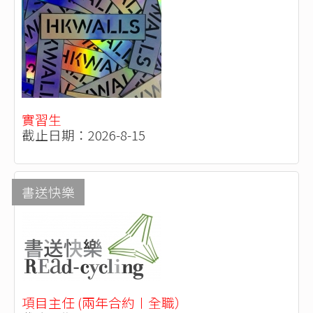
實習生
截止日期：2026-8-15
書送快樂
項目主任 (兩年合約〡全職）