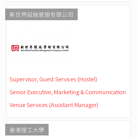
新世界設施管理有限公司
Supervisor, Guest Services (Hostel)
Senior Executive, Marketing & Communication
Venue Services (Assistant Manager)
香港理工大學