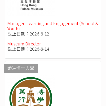
Manager, Learning and Engagement (School &
Youth)
截止日期：2026-8-12
Museum Director
截止日期：2026-8-14
香港恒生大學