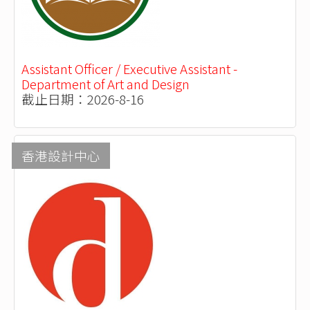
Assistant Officer / Executive Assistant -
Department of Art and Design
截止日期：2026-8-16
香港設計中心