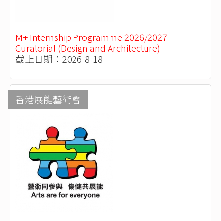
M+ Internship Programme 2026/2027 –
Curatorial (Design and Architecture)
截止日期：2026-8-18
香港展能藝術會