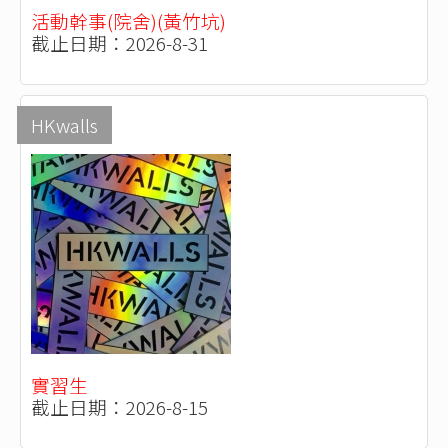
活動幹事(院舍)(黃竹坑)
截止日期：2026-8-31
HKwalls
實習生
截止日期：2026-8-15