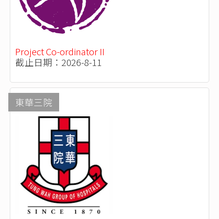
Project Co-ordinator II
截止日期：2026-8-11
東華三院