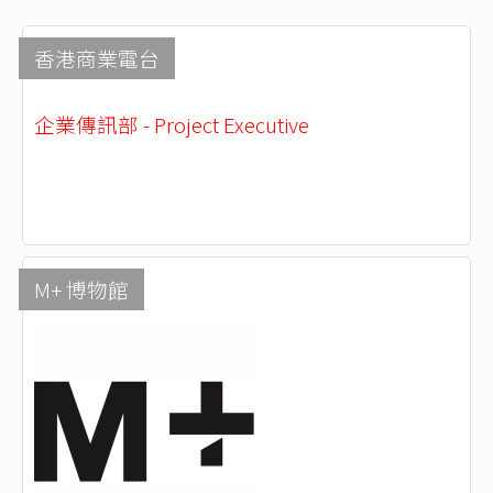
香港商業電台
企業傳訊部 - Project Executive
M+ 博物館