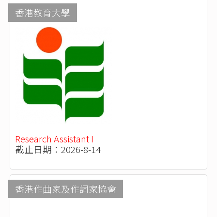
香港教育大學
Research Assistant I
截止日期：2026-8-14
香港作曲家及作詞家協會