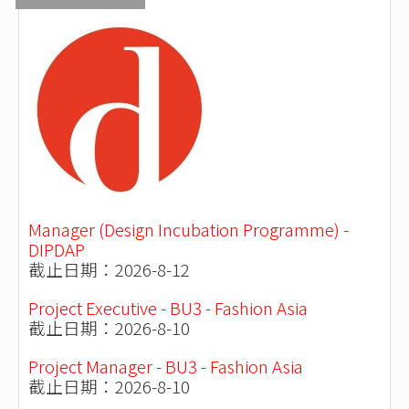
Manager (Design Incubation Programme) -
DIPDAP
截止日期：2026-8-12
Project Executive - BU3 - Fashion Asia
截止日期：2026-8-10
Project Manager - BU3 - Fashion Asia
截止日期：2026-8-10