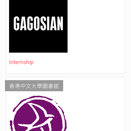
Internship
香港中文大學圖書館