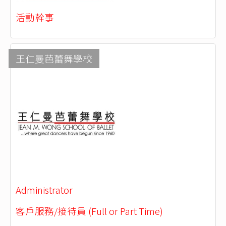
活動幹事
王仁曼芭蕾舞學校
Administrator
客戶服務/接待員 (Full or Part Time)