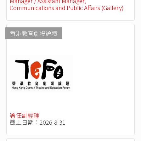
Manager / Assistant Manager,
Communications and Public Affairs (Gallery)
香港教育劇場論壇
署任副經理
截止日期：2026-8-31