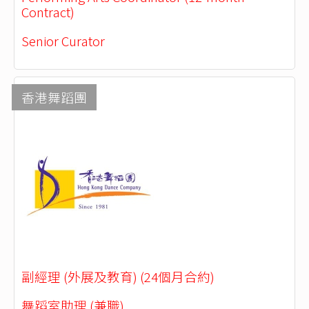
Contract)
Senior Curator
香港舞蹈團
副經理 (外展及教育) (24個月合約)
舞蹈室助理 (兼職)