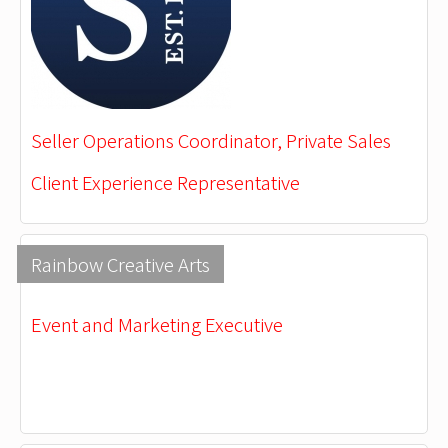
Seller Operations Coordinator, Private Sales
Client Experience Representative
Rainbow Creative Arts
Event and Marketing Executive