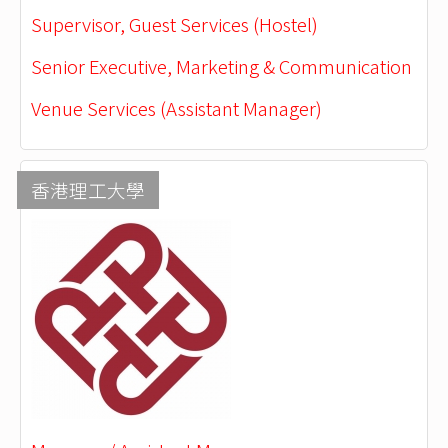
Supervisor, Guest Services (Hostel)
Senior Executive, Marketing & Communication
Venue Services (Assistant Manager)
香港理工大學