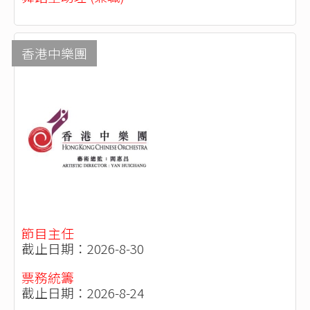
香港中樂團
節目主任
截止日期：2026-8-30
票務統籌
截止日期：2026-8-24