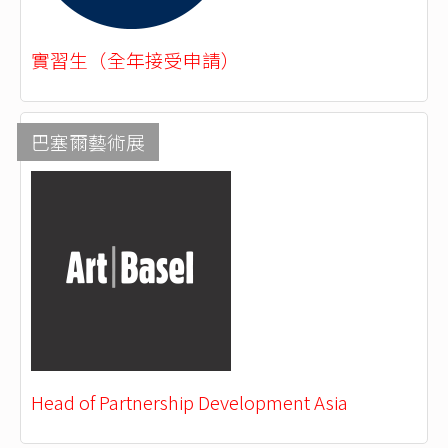
實習生（全年接受申請）
巴塞爾藝術展
Head of Partnership Development Asia