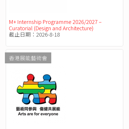
M+ Internship Programme 2026/2027 –
Curatorial (Design and Architecture)
截止日期：2026-8-18
香港展能藝術會