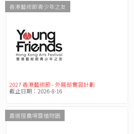
香港藝術節青少年之友
2027 香港藝術節 - 外展部實習計劃
截止日期：2026-8-16
嘉道理農場暨植物園