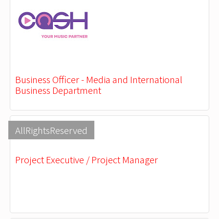
Business Officer - Media and International
Business Department
AllRightsReserved
Project Executive / Project Manager