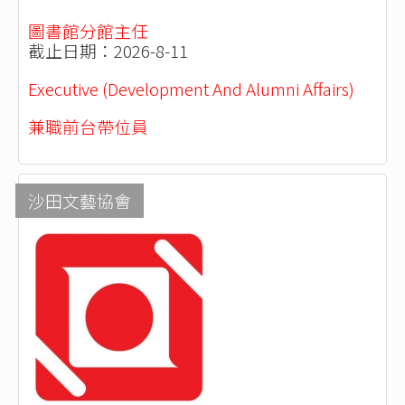
圖書館分館主任
截止日期：2026-8-11
Executive (Development And Alumni Affairs)
兼職前台帶位員
沙田文藝協會