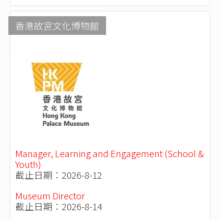
香港故宮文化博物館
Manager, Learning and Engagement (School &
Youth)
截止日期：2026-8-12
Museum Director
截止日期：2026-8-14