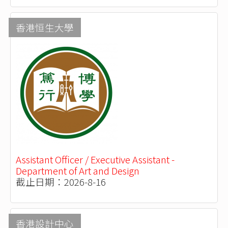
香港恒生大學
Assistant Officer / Executive Assistant -
Department of Art and Design
截止日期：2026-8-16
香港設計中心