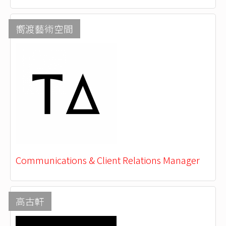
嚮渡藝術空間
Communications & Client Relations Manager
高古軒