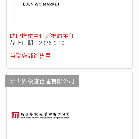
助理推廣主任／推廣主任
截止日期：2026-8-10
兼職店舖銷售員
新世界設施管理有限公司