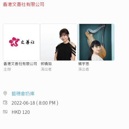
香港文善社有限公司
香港文善社有限公司
郭倩如
楊宇思
主辦
演出者
演出者
藝穗會奶庫
2022-06-18 ( 8:00 PM )
HKD 120