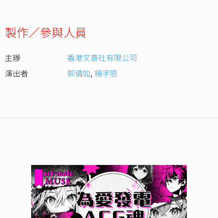
製作／參與人員
主辦
香港文善社有限公司
演出者
郭倩如
,
楊宇思