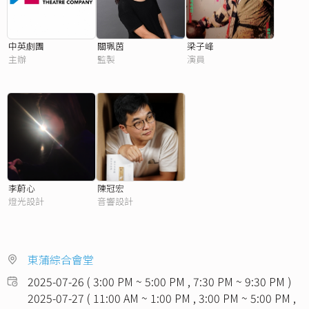
中英劇團
關珮茵
梁子峰
主辦
監製
演員
李蔚心
陳冠宏
燈光設計
音響設計
東蒲綜合會堂
2025-07-26 ( 3:00 PM ~ 5:00 PM , 7:30 PM ~ 9:30 PM )
2025-07-27 ( 11:00 AM ~ 1:00 PM , 3:00 PM ~ 5:00 PM ,