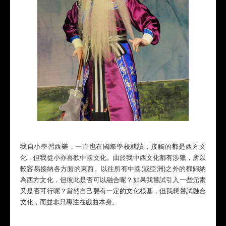
我自小學習西樂，一直也在國際學校就讀，接觸的都是西方文
化，但我從小亦喜歡中國文化。由於我中西文化都有涉獵，所以
較容易接納各方面的東西。以往所有中國(或亞洲)之外的都歸納
為西方文化，但彼此是否可以融合呢？如果我嘗試引入一些元素
又是否可行呢？當然自己要有一定的文化根基，但我想嘗試融合
文化，而並非只專注在戲曲本身。