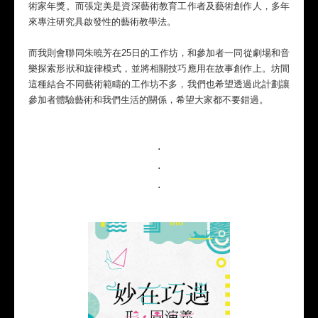
術家年獎。而張定美是資深藝術教育工作者及藝術創作人，多年
來專注研究具啟發性的藝術教學法。
而我則會聯同朱曉芳在25日的工作坊，和參加者一同從劇場和音
樂探索形狀和旋律模式，並將相關技巧應用在故事創作上。坊間
這種結合不同藝術範疇的工作坊不多，我們也希望透過此計劃讓
參加者體驗藝術和我們生活的關係，希望大家都不要錯過。
.
.
.