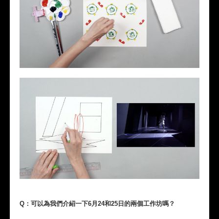
Q：可以為我們介紹一下6月24和25日的兩個工作坊嗎？