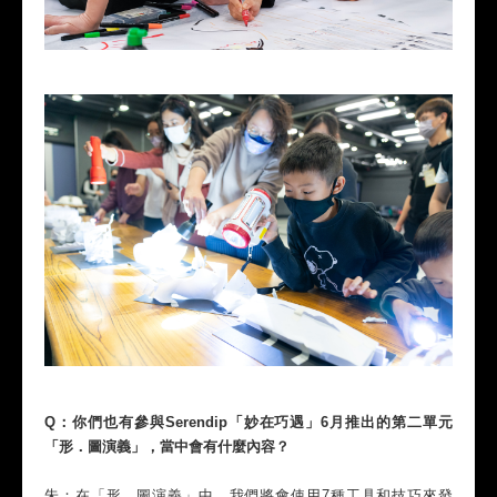
Q：你們也有參與Serendip「妙在巧遇」6月推出的第二單元
「形．圖演義」，當中會有什麼內容？
朱：在「形．圖演義」中，我們將會使用7種工具和技巧來發