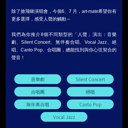
除了搶飛睇演唱會，今個6、7 月，art-mate希望你有
更多選擇，感受人聲的觸動～
我們為你推介8個不同類型的「人聲」演出：音樂
劇、Silent Concert、無伴奏合唱、Vocal Jazz、絕
唱、Canto Pop、合唱團，總能找到與你心弦契合的
聲音！
音樂劇
Silent Concert
合唱團
絕唱
無伴奏合唱
Canto Pop
Vocal Jazz