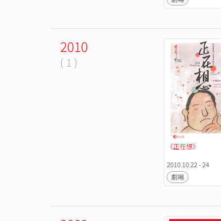
2010
( 1 )
《正在想》
2010.10.22 - 24
劇場