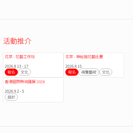
活動推介
花萃 - 花藝工作坊
花萃 - 神秘箱花藝比賽
2026.8.13 - 17
2026.8.15
報名
文化
報名
視覺藝術
文化
香港國際時尚匯展 2026
2026.9.2 - 5
設計