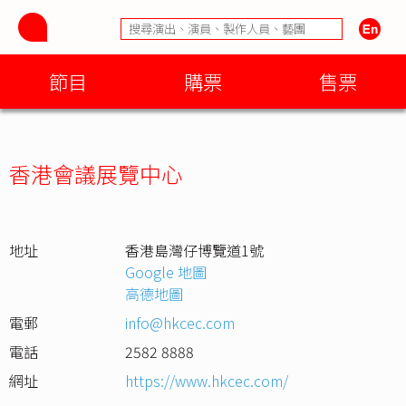
節目
購票
售票
香港會議展覽中心
地址
香港島灣仔博覽道1號
Google 地圖
高德地圖
電郵
info@hkcec.com
電話
2582 8888
網址
https://www.hkcec.com/